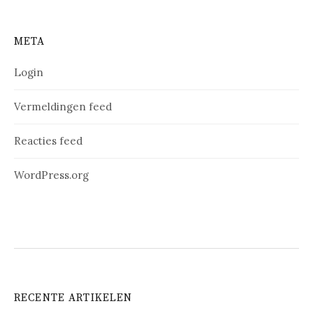
META
Login
Vermeldingen feed
Reacties feed
WordPress.org
RECENTE ARTIKELEN