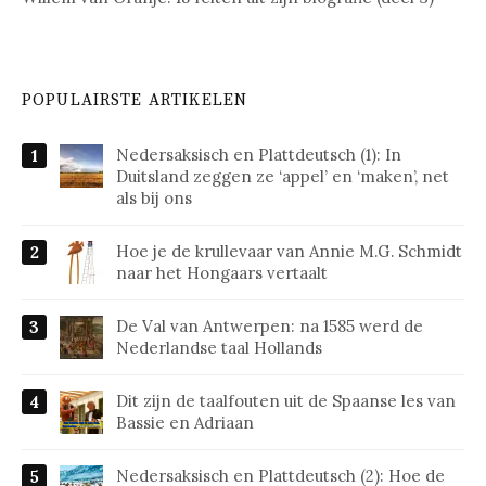
POPULAIRSTE ARTIKELEN
Nedersaksisch en Plattdeutsch (1): In
Duitsland zeggen ze ‘appel’ en ‘maken’, net
als bij ons
Hoe je de krullevaar van Annie M.G. Schmidt
naar het Hongaars vertaalt
De Val van Antwerpen: na 1585 werd de
Nederlandse taal Hollands
Dit zijn de taalfouten uit de Spaanse les van
Bassie en Adriaan
Nedersaksisch en Plattdeutsch (2): Hoe de