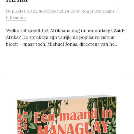
/
Geplaatst
op
22 november 2024
door
Roger Abrahams
0 Reacties
Welke rol speelt het Afrikaans nog in hedendaags Zuid-
Afrika? De sprekers zijn talrijk, de populaire cultuur
bloeit – maar toch. Michael Jonas, directeur van he...