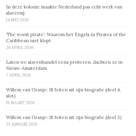
In deze kolonie maakte Nederland pas echt werk van
slavernij
14 MEI 2026
‘The worst pirate’: Waarom het Engels in Pirates of the
Caribbean niet klopt
26 APRIL 2026
Laten we slavenhandel eens proberen, dachten ze in
Nieuw-Amsterdam
7 APRIL 2026
Willem van Oranje: 18 feiten uit zijn biografie (deel 4,
slot)
15 MAART 2026
Willem van Oranje: 18 feiten uit zijn biografie (deel 3)
23 JANUARI 2026