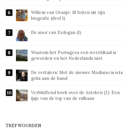
Willem van Oranje: 18 feiten uit zijn
biografie (deel 1)
De snor van Erdogan (1)
Waarom het Portugees een wereldtaal is
geworden en het Nederlands niet
De vertalers: Met de nieuwe Modiano is iets
geks aan de hand
Verbluffend boek over de Azteken (2): Een
ijsje van de top van de vulkaan
TREFWOORDEN