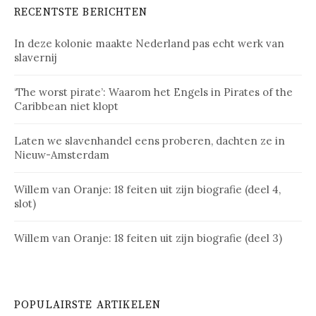
RECENTSTE BERICHTEN
In deze kolonie maakte Nederland pas echt werk van
slavernij
‘The worst pirate’: Waarom het Engels in Pirates of the
Caribbean niet klopt
Laten we slavenhandel eens proberen, dachten ze in
Nieuw-Amsterdam
Willem van Oranje: 18 feiten uit zijn biografie (deel 4,
slot)
Willem van Oranje: 18 feiten uit zijn biografie (deel 3)
POPULAIRSTE ARTIKELEN