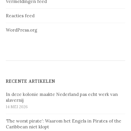
Vermeldingen feed
Reacties feed
WordPress.org
RECENTE ARTIKELEN
In deze kolonie maakte Nederland pas echt werk van
slavernij
14 MEI 2026
‘The worst pirate’: Waarom het Engels in Pirates of the
Caribbean niet klopt