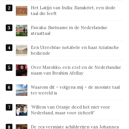
Het Latijn van India: Sanskriet, een dode
taal die leeft
Fawaka: Suriname in de Nederlandse
straattaal
Een Utrechtse notabele en haar Aziatische
bediende
Over Marokko, een ezel en de Nederlandse
naam van Ibrahim Afellay
Waarom dit – volgens mij – de mooiste taal
ter wereld is
‘Willem van Oranje deed het niet voor
Nederland, maar voor zichzelf’
De zes vermiste schilderijen van Johannes