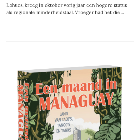
Lohues, kreeg in oktober vorig jaar een hogere status
als regionale minderheidstaal. Vroeger had het die ...