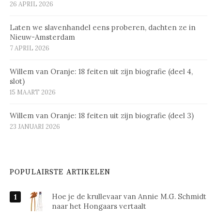
26 APRIL 2026
Laten we slavenhandel eens proberen, dachten ze in
Nieuw-Amsterdam
7 APRIL 2026
Willem van Oranje: 18 feiten uit zijn biografie (deel 4,
slot)
15 MAART 2026
Willem van Oranje: 18 feiten uit zijn biografie (deel 3)
23 JANUARI 2026
POPULAIRSTE ARTIKELEN
Hoe je de krullevaar van Annie M.G. Schmidt
naar het Hongaars vertaalt