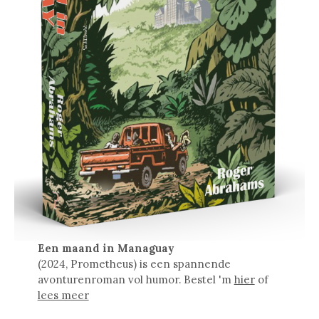
Een maand in Managuay
(2024, Prometheus) is een spannende
avonturenroman vol humor. Bestel 'm
hier
of
lees meer