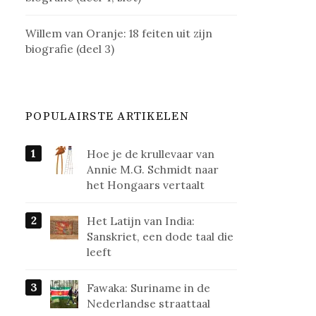
Willem van Oranje: 18 feiten uit zijn
biografie (deel 3)
POPULAIRSTE ARTIKELEN
Hoe je de krullevaar van
Annie M.G. Schmidt naar
het Hongaars vertaalt
Het Latijn van India:
Sanskriet, een dode taal die
leeft
Fawaka: Suriname in de
Nederlandse straattaal