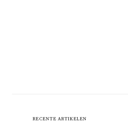
RECENTE ARTIKELEN