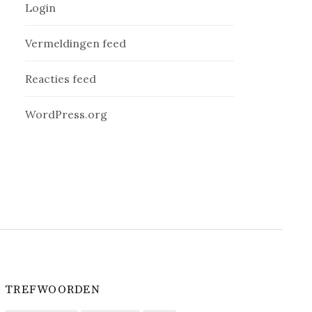
Login
Vermeldingen feed
Reacties feed
WordPress.org
TREFWOORDEN