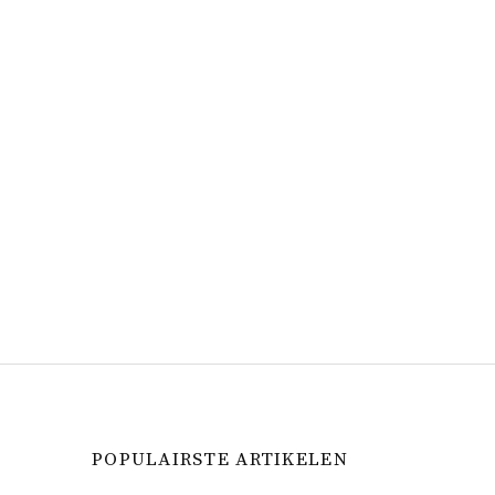
POPULAIRSTE ARTIKELEN