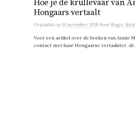
Hoe je de krullevaar van A
Hongaars vertaalt
Geplaatst
op
16 november 2018
door
Roger Abra
Voor een artikel over de boeken van Annie M
contact met haar Hongaarse vertaalster, dr. 