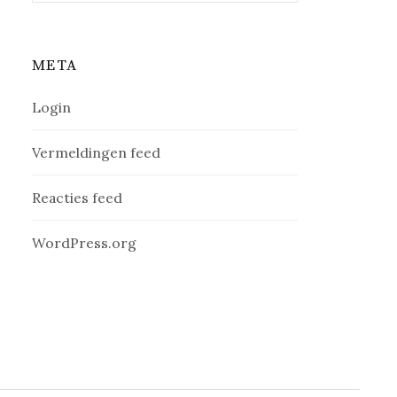
META
Login
Vermeldingen feed
Reacties feed
WordPress.org