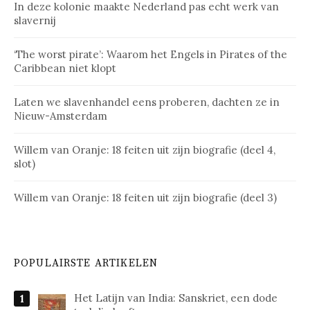
In deze kolonie maakte Nederland pas echt werk van
slavernij
‘The worst pirate’: Waarom het Engels in Pirates of the
Caribbean niet klopt
Laten we slavenhandel eens proberen, dachten ze in
Nieuw-Amsterdam
Willem van Oranje: 18 feiten uit zijn biografie (deel 4,
slot)
Willem van Oranje: 18 feiten uit zijn biografie (deel 3)
POPULAIRSTE ARTIKELEN
Het Latijn van India: Sanskriet, een dode