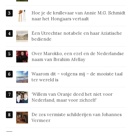
Hoe je de krullevaar van Annie M.G. Schmidt
naar het Hongaars vertaalt
Een Utrechtse notabele en haar Aziatische
bediende
Over Marokko, een ezel en de Nederlandse
naam van Ibrahim Afellay
Waarom dit – volgens mij – de mooiste taal
ter wereld is
‘Willem van Oranje deed het niet voor
Nederland, maar voor zichzelf’
De zes vermiste schilderijen van Johannes
Vermeer