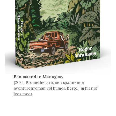
Een maand in Managuay
(2024, Prometheus) is een spannende
avonturenroman vol humor. Bestel 'm
hier
of
lees meer