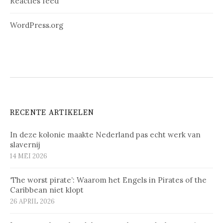
Reacties feed
WordPress.org
RECENTE ARTIKELEN
In deze kolonie maakte Nederland pas echt werk van
slavernij
14 MEI 2026
‘The worst pirate’: Waarom het Engels in Pirates of the
Caribbean niet klopt
26 APRIL 2026