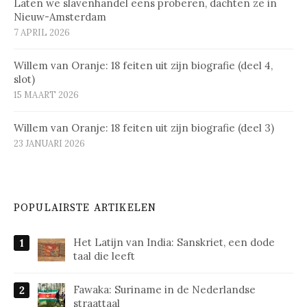
Laten we slavenhandel eens proberen, dachten ze in
Nieuw-Amsterdam
7 APRIL 2026
Willem van Oranje: 18 feiten uit zijn biografie (deel 4,
slot)
15 MAART 2026
Willem van Oranje: 18 feiten uit zijn biografie (deel 3)
23 JANUARI 2026
POPULAIRSTE ARTIKELEN
Het Latijn van India: Sanskriet, een dode
taal die leeft
Fawaka: Suriname in de Nederlandse
straattaal