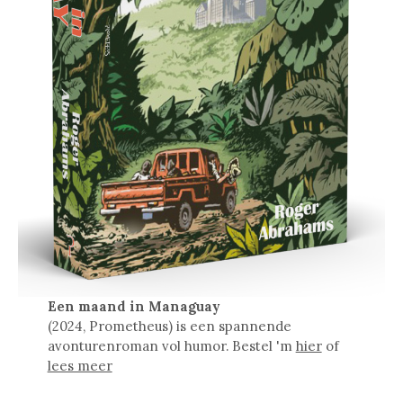
Een maand in Managuay
(2024, Prometheus) is een spannende
avonturenroman vol humor. Bestel 'm
hier
of
lees meer