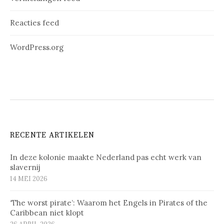
Reacties feed
WordPress.org
RECENTE ARTIKELEN
In deze kolonie maakte Nederland pas echt werk van
slavernij
14 MEI 2026
‘The worst pirate’: Waarom het Engels in Pirates of the
Caribbean niet klopt