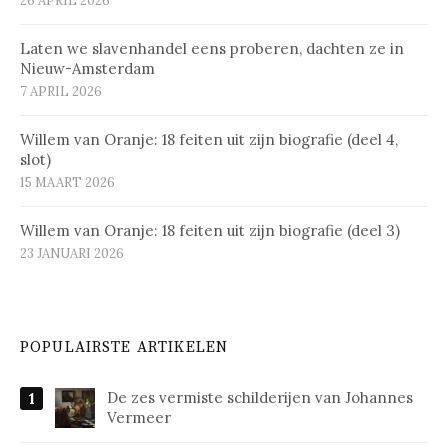
26 APRIL 2026
Laten we slavenhandel eens proberen, dachten ze in
Nieuw-Amsterdam
7 APRIL 2026
Willem van Oranje: 18 feiten uit zijn biografie (deel 4,
slot)
15 MAART 2026
Willem van Oranje: 18 feiten uit zijn biografie (deel 3)
23 JANUARI 2026
POPULAIRSTE ARTIKELEN
De zes vermiste schilderijen van Johannes
Vermeer