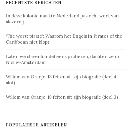
RECENTSTE BERICHTEN
In deze kolonie maakte Nederland pas echt werk van
slavernij
‘The worst pirate’: Waarom het Engels in Pirates of the
Caribbean niet klopt
Laten we slavenhandel eens proberen, dachten ze in
Nieuw-Amsterdam
Willem van Oranje: 18 feiten uit zijn biografie (deel 4,
slot)
Willem van Oranje: 18 feiten uit zijn biografie (deel 3)
POPULAIRSTE ARTIKELEN