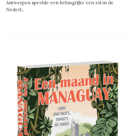
Antwerpen speelde een belangrijke een rol in de
Nederl...