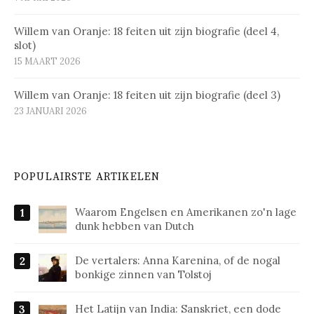
Willem van Oranje: 18 feiten uit zijn biografie (deel 4,
slot)
15 MAART 2026
Willem van Oranje: 18 feiten uit zijn biografie (deel 3)
23 JANUARI 2026
POPULAIRSTE ARTIKELEN
Waarom Engelsen en Amerikanen zo'n lage
dunk hebben van Dutch
De vertalers: Anna Karenina, of de nogal
bonkige zinnen van Tolstoj
Het Latijn van India: Sanskriet, een dode