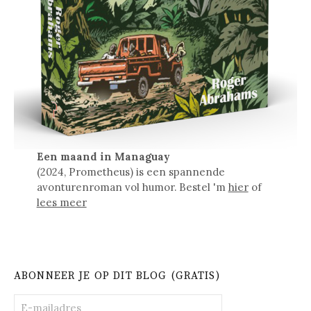
Een maand in Managuay
(2024, Prometheus) is een spannende
avonturenroman vol humor. Bestel 'm
hier
of
lees meer
ABONNEER JE OP DIT BLOG (GRATIS)
E-