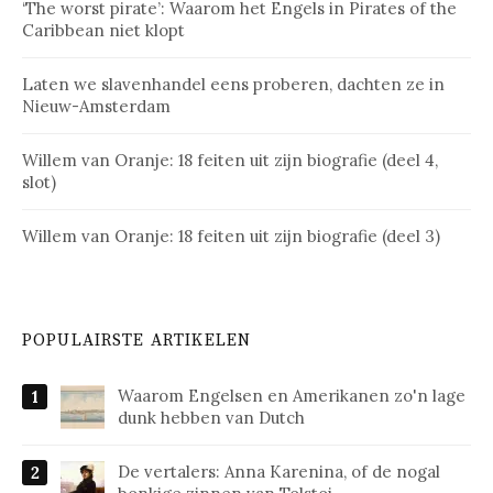
‘The worst pirate’: Waarom het Engels in Pirates of the
Caribbean niet klopt
Laten we slavenhandel eens proberen, dachten ze in
Nieuw-Amsterdam
Willem van Oranje: 18 feiten uit zijn biografie (deel 4,
slot)
Willem van Oranje: 18 feiten uit zijn biografie (deel 3)
POPULAIRSTE ARTIKELEN
Waarom Engelsen en Amerikanen zo'n lage
dunk hebben van Dutch
De vertalers: Anna Karenina, of de nogal