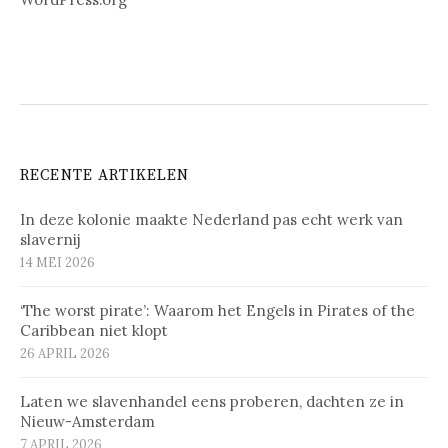
RECENTE ARTIKELEN
In deze kolonie maakte Nederland pas echt werk van
slavernij
14 MEI 2026
‘The worst pirate’: Waarom het Engels in Pirates of the
Caribbean niet klopt
26 APRIL 2026
Laten we slavenhandel eens proberen, dachten ze in
Nieuw-Amsterdam
7 APRIL 2026