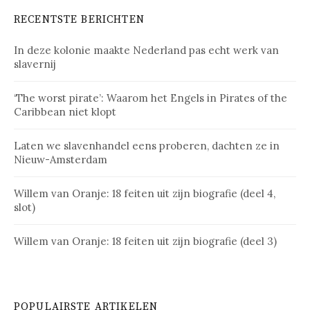
RECENTSTE BERICHTEN
In deze kolonie maakte Nederland pas echt werk van
slavernij
‘The worst pirate’: Waarom het Engels in Pirates of the
Caribbean niet klopt
Laten we slavenhandel eens proberen, dachten ze in
Nieuw-Amsterdam
Willem van Oranje: 18 feiten uit zijn biografie (deel 4,
slot)
Willem van Oranje: 18 feiten uit zijn biografie (deel 3)
POPULAIRSTE ARTIKELEN