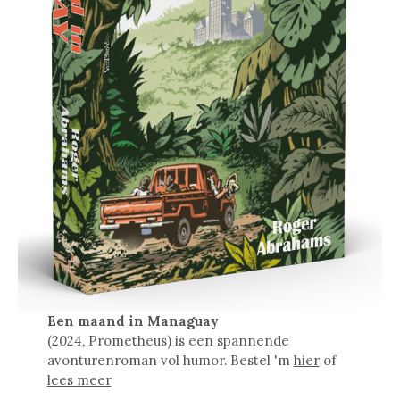
Een maand in Managuay
(2024, Prometheus) is een spannende
avonturenroman vol humor. Bestel 'm
hier
of
lees meer