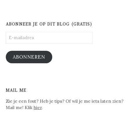
ABONNEER JE OP DIT BLOG (GRATIS)
E-
mailadres
ABONNEREN
MAIL ME
Zie je een fout? Heb je tips? Of wil je me iets laten zien?
Mail me! Klik
hier
.