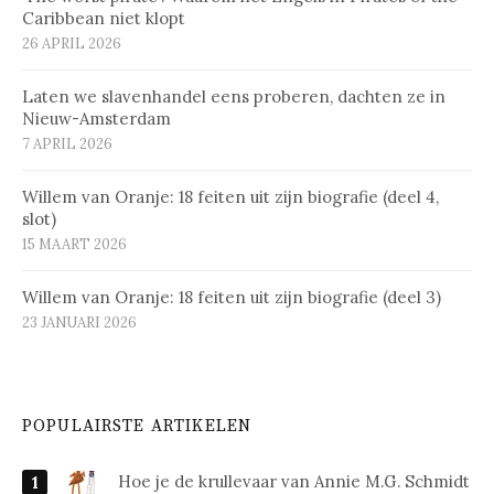
Caribbean niet klopt
26 APRIL 2026
Laten we slavenhandel eens proberen, dachten ze in
Nieuw-Amsterdam
7 APRIL 2026
Willem van Oranje: 18 feiten uit zijn biografie (deel 4,
slot)
15 MAART 2026
Willem van Oranje: 18 feiten uit zijn biografie (deel 3)
23 JANUARI 2026
POPULAIRSTE ARTIKELEN
Hoe je de krullevaar van Annie M.G. Schmidt