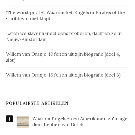
‘The worst pirate’: Waarom het Engels in Pirates of the
Caribbean niet klopt
Laten we slavenhandel eens proberen, dachten ze in
Nieuw-Amsterdam
Willem van Oranje: 18 feiten uit zijn biografie (deel 4,
slot)
Willem van Oranje: 18 feiten uit zijn biografie (deel 3)
POPULAIRSTE ARTIKELEN
Waarom Engelsen en Amerikanen zo'n lage
dunk hebben van Dutch