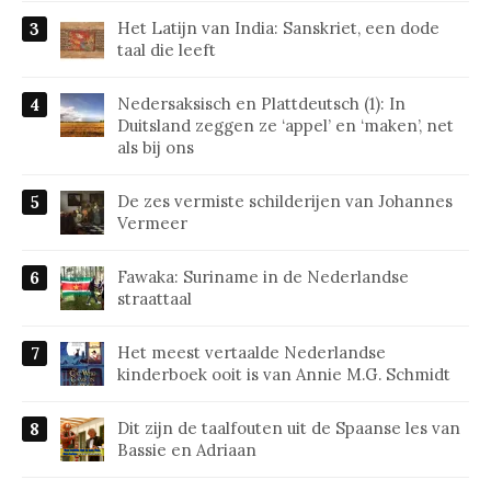
Het Latijn van India: Sanskriet, een dode
taal die leeft
Nedersaksisch en Plattdeutsch (1): In
Duitsland zeggen ze ‘appel’ en ‘maken’, net
als bij ons
De zes vermiste schilderijen van Johannes
Vermeer
Fawaka: Suriname in de Nederlandse
straattaal
Het meest vertaalde Nederlandse
kinderboek ooit is van Annie M.G. Schmidt
Dit zijn de taalfouten uit de Spaanse les van
Bassie en Adriaan