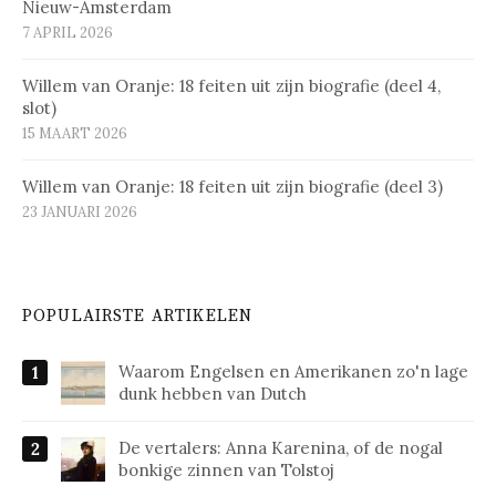
Nieuw-Amsterdam
7 APRIL 2026
Willem van Oranje: 18 feiten uit zijn biografie (deel 4,
slot)
15 MAART 2026
Willem van Oranje: 18 feiten uit zijn biografie (deel 3)
23 JANUARI 2026
POPULAIRSTE ARTIKELEN
Waarom Engelsen en Amerikanen zo'n lage
dunk hebben van Dutch
De vertalers: Anna Karenina, of de nogal
bonkige zinnen van Tolstoj