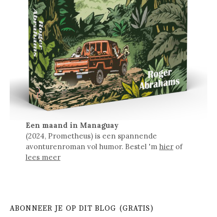
Een maand in Managuay
(2024, Prometheus) is een spannende
avonturenroman vol humor. Bestel 'm
hier
of
lees meer
ABONNEER JE OP DIT BLOG (GRATIS)