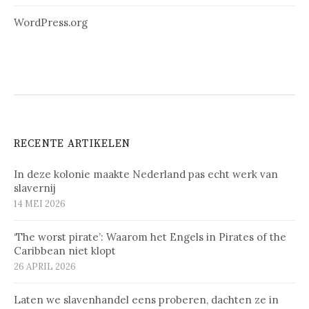
WordPress.org
RECENTE ARTIKELEN
In deze kolonie maakte Nederland pas echt werk van
slavernij
14 MEI 2026
‘The worst pirate’: Waarom het Engels in Pirates of the
Caribbean niet klopt
26 APRIL 2026
Laten we slavenhandel eens proberen, dachten ze in