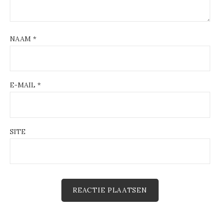
NAAM
*
E-MAIL
*
SITE