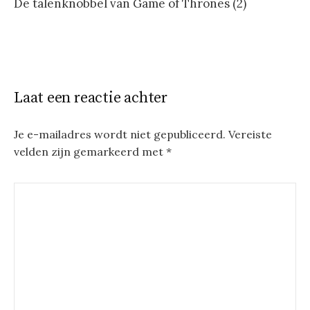
De talenknobbel van Game of Thrones (2)
Laat een reactie achter
Je e-mailadres wordt niet gepubliceerd.
Vereiste
velden zijn gemarkeerd met
*