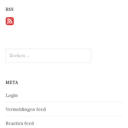
RSS
Zoeken
naar:
META
Login
Vermeldingen feed
Reacties feed