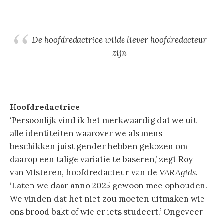
De hoofdredactrice wilde liever hoofdredacteur
zijn
Hoofdredactrice
‘Persoonlijk vind ik het merkwaardig dat we uit
alle identiteiten waarover we als mens
beschikken juist gender hebben gekozen om
daarop een talige variatie te baseren,’ zegt Roy
van Vilsteren, hoofdredacteur van de
VARAgids
.
‘Laten we daar anno 2025 gewoon mee ophouden.
We vinden dat het niet zou moeten uitmaken wie
ons brood bakt of wie er iets studeert.’ Ongeveer