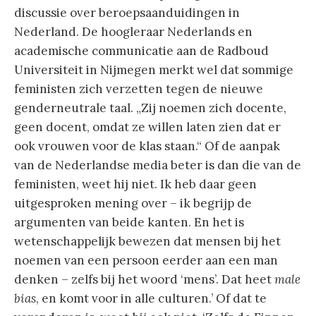
discussie over beroepsaanduidingen in
Nederland. De hoogleraar Nederlands en
academische communicatie aan de Radboud
Universiteit in Nijmegen merkt wel dat sommige
feministen zich verzetten tegen de nieuwe
genderneutrale taal. „Zij noemen zich docente,
geen docent, omdat ze willen laten zien dat er
ook vrouwen voor de klas staan.“ Of de aanpak
van de Nederlandse media beter is dan die van de
feministen, weet hij niet. Ik heb daar geen
uitgesproken mening over – ik begrijp de
argumenten van beide kanten. En het is
wetenschappelijk bewezen dat mensen bij het
noemen van een persoon eerder aan een man
denken – zelfs bij het woord ‘mens’. Dat heet
male
bias
, en komt voor in alle culturen.’ Of dat te