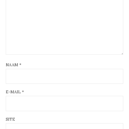
NAAM
*
E-MAIL
*
SITE