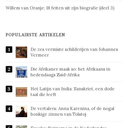
Willem van Oranje: 18 feiten uit zijn biografie (deel 3)
POPULAIRSTE ARTIKELEN
De zes vermiste schilderijen van Johannes
Vermeer
Die Afrikaner maak so: het Afrikaans in
hedendaags Zuid-Afrika
Het Latijn van India: Sanskriet, een dode
taal die leeft
De vertalers: Anna Karenina, of de nogal
bonkige zinnen van Tolstoj