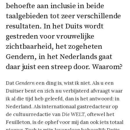
behoefte aan inclusie in beide
taalgebieden tot zeer verschillende
resultaten. In het Duits wordt
gestreden voor vrouwelijke
zichtbaarheid, het zogeheten
Gendern, in het Nederlands gaat
daar juist een streep door. Waarom?
Dat
Gendern
een ding is, wist ik niet. Als u een
Duitser bent en zich nu verbijsterd afvraagt waar
ik al die tijd heb geleefd, dan is het antwoord: in
Nederland. Als internationaal gastredacteur op
de cultuurredactie van
Die WELT
, oftewel het
Feuilleton, is de ophef voor mij dan ook iets totaal