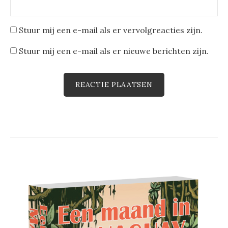
Stuur mij een e-mail als er vervolgreacties zijn.
Stuur mij een e-mail als er nieuwe berichten zijn.