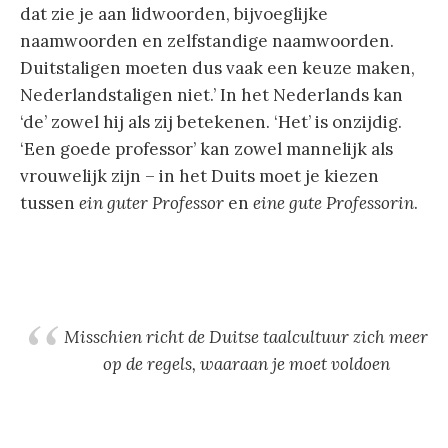
dat zie je aan lidwoorden, bijvoeglijke
naamwoorden en zelfstandige naamwoorden.
Duitstaligen moeten dus vaak een keuze maken,
Nederlandstaligen niet.’ In het Nederlands kan
‘de’ zowel hij als zij betekenen. ‘Het’ is onzijdig.
‘Een goede professor’ kan zowel mannelijk als
vrouwelijk zijn – in het Duits moet je kiezen
tussen
ein guter Professor
en
eine gute Professorin
.
Misschien richt de Duitse taalcultuur zich meer
op de regels, waaraan je moet voldoen