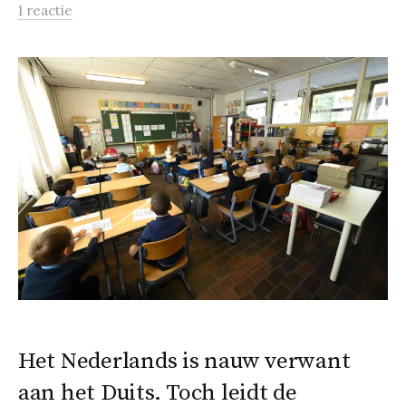
1 reactie
Het Nederlands is nauw verwant
aan het Duits. Toch leidt de