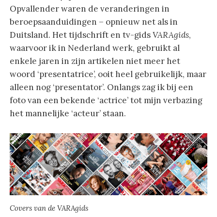
Opvallender waren de veranderingen in
beroepsaanduidingen – opnieuw net als in
Duitsland. Het tijdschrift en tv-gids
VARAgids
,
waarvoor ik in Nederland werk, gebruikt al
enkele jaren in zijn artikelen niet meer het
woord ‘presentatrice’, ooit heel gebruikelijk, maar
alleen nog ‘presentator’. Onlangs zag ik bij een
foto van een bekende ‘actrice’ tot mijn verbazing
het mannelijke ‘acteur’ staan.
Covers van de VARAgids