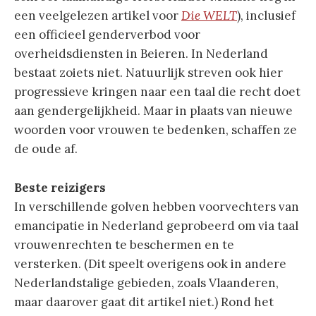
een veelgelezen artikel voor
Die WELT
), inclusief
een officieel genderverbod voor
overheidsdiensten in Beieren. In Nederland
bestaat zoiets niet. Natuurlijk streven ook hier
progressieve kringen naar een taal die recht doet
aan gendergelijkheid. Maar in plaats van nieuwe
woorden voor vrouwen te bedenken, schaffen ze
de oude af.
Beste reizigers
In verschillende golven hebben voorvechters van
emancipatie in Nederland geprobeerd om via taal
vrouwenrechten te beschermen en te
versterken. (Dit speelt overigens ook in andere
Nederlandstalige gebieden, zoals Vlaanderen,
maar daarover gaat dit artikel niet.) Rond het