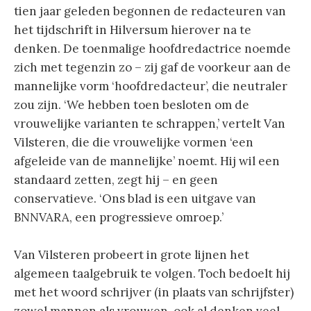
tien jaar geleden begonnen de redacteuren van
het tijdschrift in Hilversum hierover na te
denken. De toenmalige hoofdredactrice noemde
zich met tegenzin zo – zij gaf de voorkeur aan de
mannelijke vorm ‘hoofdredacteur’, die neutraler
zou zijn. ‘We hebben toen besloten om de
vrouwelijke varianten te schrappen,’ vertelt Van
Vilsteren, die die vrouwelijke vormen ‘een
afgeleide van de mannelijke’ noemt. Hij wil een
standaard zetten, zegt hij – en geen
conservatieve. ‘Ons blad is een uitgave van
BNNVARA, een progressieve omroep.’
Van Vilsteren probeert in grote lijnen het
algemeen taalgebruik te volgen. Toch bedoelt hij
met het woord schrijver (in plaats van schrijfster)