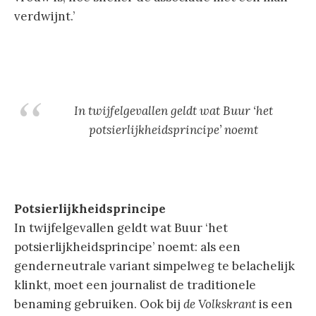
verdwijnt.’
In twijfelgevallen geldt wat Buur ‘het
potsierlijkheidsprincipe’ noemt
Potsierlijkheidsprincipe
In twijfelgevallen geldt wat Buur ‘het
potsierlijkheidsprincipe’ noemt: als een
genderneutrale variant simpelweg te belachelijk
klinkt, moet een journalist de traditionele
benaming gebruiken. Ook bij
de Volkskrant
is een