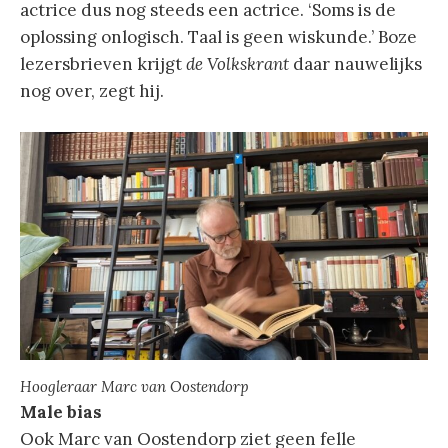
actrice dus nog steeds een actrice. ‘Soms is de
oplossing onlogisch. Taal is geen wiskunde.’ Boze
lezersbrieven krijgt
de Volkskrant
daar nauwelijks
nog over, zegt hij.
Hoogleraar Marc van Oostendorp
Male bias
Ook Marc van Oostendorp ziet geen felle