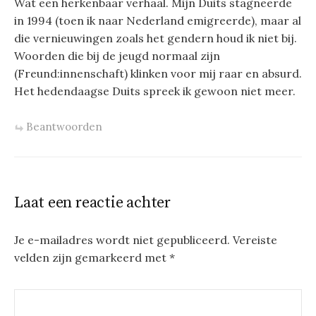
Wat een herkenbaar verhaal. Mijn Duits stagneerde
in 1994 (toen ik naar Nederland emigreerde), maar al
die vernieuwingen zoals het gendern houd ik niet bij.
Woorden die bij de jeugd normaal zijn
(Freund:innenschaft) klinken voor mij raar en absurd.
Het hedendaagse Duits spreek ik gewoon niet meer.
Beantwoorden
Laat een reactie achter
Je e-mailadres wordt niet gepubliceerd.
Vereiste
velden zijn gemarkeerd met
*