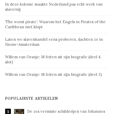
In deze kolonie maakte Nederland pas echt werk van
slavernij
‘The worst pirate’: Waarom het Engels in Pirates of the
Caribbean niet klopt
Laten we slavenhandel eens proberen, dachten ze in
Nieuw-Amsterdam
Willem van Oranje: 18 feiten uit zijn biografie (deel 4,
slot)
Willem van Oranje: 18 feiten uit zijn biografie (deel 3)
POPULAIRSTE ARTIKELEN
De zes vermiste schilderijen van Johannes