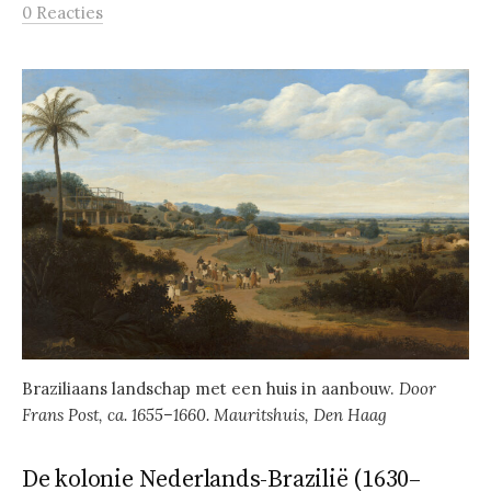
0 Reacties
Braziliaans landschap met een huis in aanbouw.
Door
Frans Post, ca. 1655–1660. Mauritshuis, Den Haag
De kolonie Nederlands-Brazilië (1630–