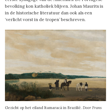
bevolking kon katholiek blijven. Johan Maurits is
in de historische literatuur dan ook als een
‘verlicht vorst in de tropen’ beschreven.
Gezicht op het eiland Itamaracá in Brazilië.
Door Frans