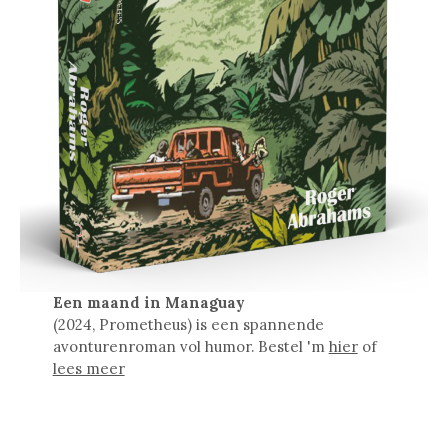
Een maand in Managuay
(2024, Prometheus) is een spannende
avonturenroman vol humor. Bestel 'm
hier
of
lees meer