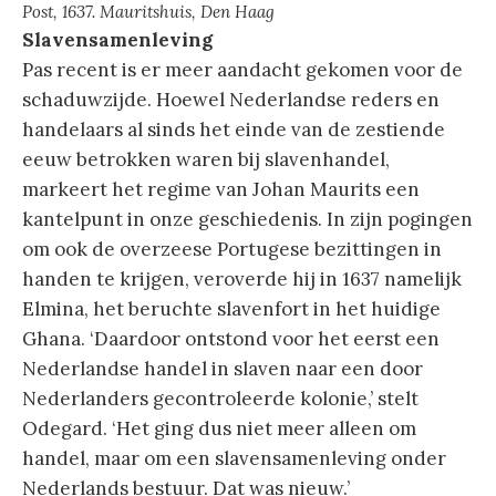
Post, 1637. Mauritshuis, Den Haag
Slavensamenleving
Pas recent is er meer aandacht gekomen voor de
schaduwzijde. Hoewel Nederlandse reders en
handelaars al sinds het einde van de zestiende
eeuw betrokken waren bij slavenhandel,
markeert het regime van Johan Maurits een
kantelpunt in onze geschiedenis. In zijn pogingen
om ook de overzeese Portugese bezittingen in
handen te krijgen, veroverde hij in 1637 namelijk
Elmina, het beruchte slavenfort in het huidige
Ghana. ‘Daardoor ontstond voor het eerst een
Nederlandse handel in slaven naar een door
Nederlanders gecontroleerde kolonie,’ stelt
Odegard. ‘Het ging dus niet meer alleen om
handel, maar om een slavensamenleving onder
Nederlands bestuur. Dat was nieuw.’