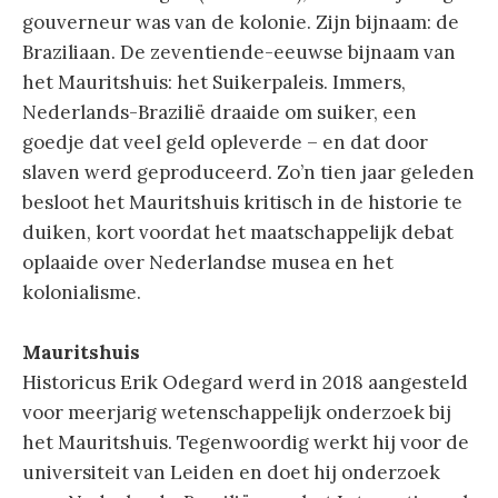
gouverneur was van de kolonie. Zijn bijnaam: de
Braziliaan. De zeventiende-eeuwse bijnaam van
het Mauritshuis: het Suikerpaleis. Immers,
Nederlands-Brazilië draaide om suiker, een
goedje dat veel geld opleverde – en dat door
slaven werd geproduceerd. Zo’n tien jaar geleden
besloot het Mauritshuis kritisch in de historie te
duiken, kort voordat het maatschappelijk debat
oplaaide over Nederlandse musea en het
kolonialisme.
Mauritshuis
Historicus Erik Odegard werd in 2018 aangesteld
voor meerjarig wetenschappelijk onderzoek bij
het Mauritshuis. Tegenwoordig werkt hij voor de
universiteit van Leiden en doet hij onderzoek