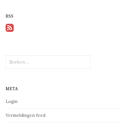
RSS
Zoeken
naar:
META
Login
Vermeldingen feed