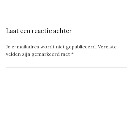
Laat een reactie achter
Je e-mailadres wordt niet gepubliceerd.
Vereiste
velden zijn gemarkeerd met
*