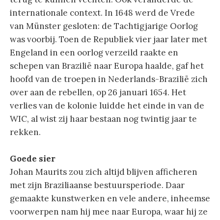
internationale context. In 1648 werd de Vrede
van Münster gesloten: de Tachtigjarige Oorlog
was voorbij. Toen de Republiek vier jaar later met
Engeland in een oorlog verzeild raakte en
schepen van Brazilië naar Europa haalde, gaf het
hoofd van de troepen in Nederlands-Brazilië zich
over aan de rebellen, op 26 januari 1654. Het
verlies van de kolonie luidde het einde in van de
WIC, al wist zij haar bestaan nog twintig jaar te
rekken.
Goede sier
Johan Maurits zou zich altijd blijven afficheren
met zijn Braziliaanse bestuursperiode. Daar
gemaakte kunstwerken en vele andere, inheemse
voorwerpen nam hij mee naar Europa, waar hij ze