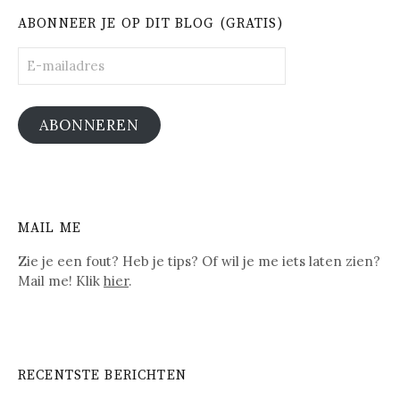
ABONNEER JE OP DIT BLOG (GRATIS)
E-
mailadres
ABONNEREN
MAIL ME
Zie je een fout? Heb je tips? Of wil je me iets laten zien?
Mail me! Klik
hier
.
RECENTSTE BERICHTEN