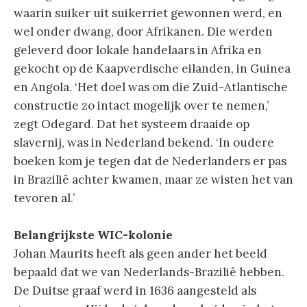
waarin suiker uit suikerriet gewonnen werd, en
wel onder dwang, door Afrikanen. Die werden
geleverd door lokale handelaars in Afrika en
gekocht op de Kaapverdische eilanden, in Guinea
en Angola. ‘Het doel was om die Zuid-Atlantische
constructie zo intact mogelijk over te nemen,’
zegt Odegard. Dat het systeem draaide op
slavernij, was in Nederland bekend. ‘In oudere
boeken kom je tegen dat de Nederlanders er pas
in Brazilië achter kwamen, maar ze wisten het van
tevoren al.’
Belangrijkste WIC-kolonie
Johan Maurits heeft als geen ander het beeld
bepaald dat we van Nederlands-Brazilië hebben.
De Duitse graaf werd in 1636 aangesteld als