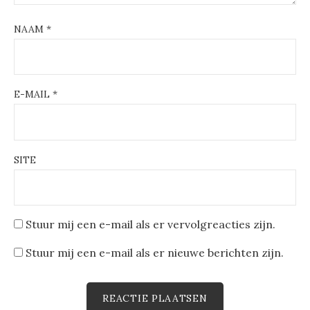
NAAM
*
E-MAIL
*
SITE
Stuur mij een e-mail als er vervolgreacties zijn.
Stuur mij een e-mail als er nieuwe berichten zijn.