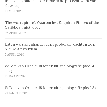
In deze kolonie maakte Nederland pas echt werk van
slavernij
14 MEI 2026
‘The worst pirate’: Waarom het Engels in Pirates of the
Caribbean niet klopt
26 APRIL 2026
Laten we slavenhandel eens proberen, dachten ze in
Nieuw-Amsterdam
7 APRIL 2026
Willem van Oranje: 18 feiten uit zijn biografie (deel 4,
slot)
15 MAART 2026
Willem van Oranje: 18 feiten uit zijn biografie (deel 3)
23 JANUARI 2026