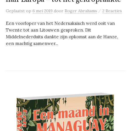
/
Geplaatst
op
6 mei 2019
door
Roger Abrahams
2 Reacties
Een voorloper van het Nedersaksisch werd ooit van
Twente tot aan Litouwen gesproken. Dit
Middelnederduits dankte zijn opkomst aan de Hanze,
een machtig samenwer...