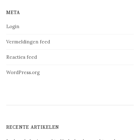
META
Login
Vermeldingen feed
Reacties feed
WordPress.org
RECENTE ARTIKELEN