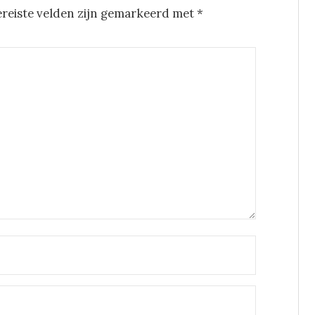
ereiste velden zijn gemarkeerd met
*