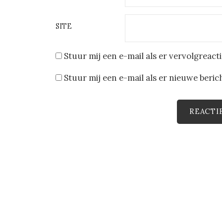
SITE
Stuur mij een e-mail als er vervolgreactie
Stuur mij een e-mail als er nieuwe berich