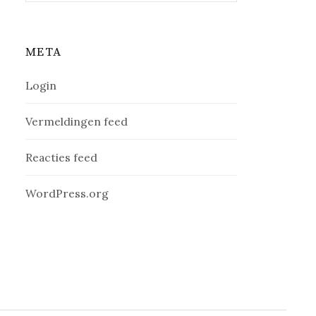
META
Login
Vermeldingen feed
Reacties feed
WordPress.org