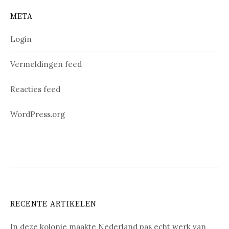
META
Login
Vermeldingen feed
Reacties feed
WordPress.org
RECENTE ARTIKELEN
In deze kolonie maakte Nederland pas echt werk van