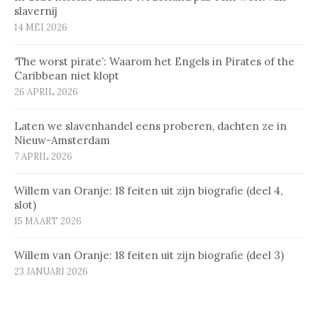
slavernij
14 MEI 2026
‘The worst pirate’: Waarom het Engels in Pirates of the
Caribbean niet klopt
26 APRIL 2026
Laten we slavenhandel eens proberen, dachten ze in
Nieuw-Amsterdam
7 APRIL 2026
Willem van Oranje: 18 feiten uit zijn biografie (deel 4,
slot)
15 MAART 2026
Willem van Oranje: 18 feiten uit zijn biografie (deel 3)
23 JANUARI 2026