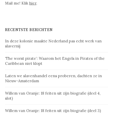
Mail me! Klik
hier
.
RECENTSTE BERICHTEN
In deze kolonie maakte Nederland pas echt werk van
slavernij
‘The worst pirate’: Waarom het Engels in Pirates of the
Caribbean niet klopt
Laten we slavenhandel eens proberen, dachten ze in
Nieuw-Amsterdam
Willem van Oranje: 18 feiten uit zijn biografie (deel 4,
slot)
Willem van Oranje: 18 feiten uit zijn biografie (deel 3)