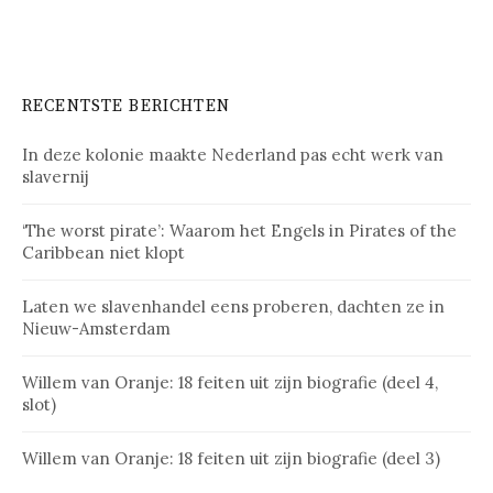
RECENTSTE BERICHTEN
In deze kolonie maakte Nederland pas echt werk van
slavernij
‘The worst pirate’: Waarom het Engels in Pirates of the
Caribbean niet klopt
Laten we slavenhandel eens proberen, dachten ze in
Nieuw-Amsterdam
Willem van Oranje: 18 feiten uit zijn biografie (deel 4,
slot)
Willem van Oranje: 18 feiten uit zijn biografie (deel 3)