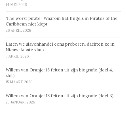
14 MEI 2026
‘The worst pirate’: Waarom het Engels in Pirates of the
Caribbean niet klopt
26 APRIL 2026
Laten we slavenhandel eens proberen, dachten ze in
Nieuw-Amsterdam
7 APRIL 2026
Willem van Oranje: 18 feiten uit zijn biografie (deel 4,
slot)
15 MAART 2026
Willem van Oranje: 18 feiten uit zijn biografie (deel 3)
23 JANUARI 2026