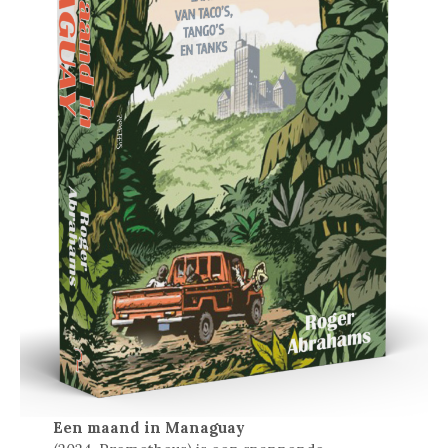
Een maand in Managuay