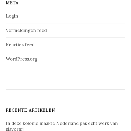
META
Login
Vermeldingen feed
Reacties feed
WordPress.org
RECENTE ARTIKELEN
In deze kolonie maakte Nederland pas echt werk van
slavernij