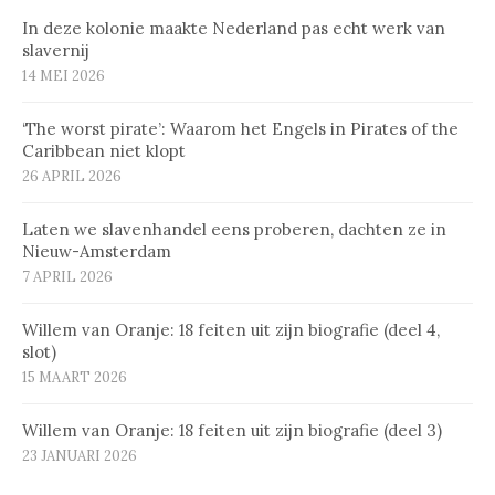
In deze kolonie maakte Nederland pas echt werk van
slavernij
14 MEI 2026
‘The worst pirate’: Waarom het Engels in Pirates of the
Caribbean niet klopt
26 APRIL 2026
Laten we slavenhandel eens proberen, dachten ze in
Nieuw-Amsterdam
7 APRIL 2026
Willem van Oranje: 18 feiten uit zijn biografie (deel 4,
slot)
15 MAART 2026
Willem van Oranje: 18 feiten uit zijn biografie (deel 3)
23 JANUARI 2026