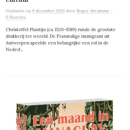
/
Geplaatst
op
9 december 2023
door
Roger Abrahams
0 Reacties
Christoffel Plantijn (ca. 1520–1589) runde de grootste
drukkerij ter wereld. De Franstalige immigrant uit
Antwerpen speelde een belangrijke een rol in de
Nederl...