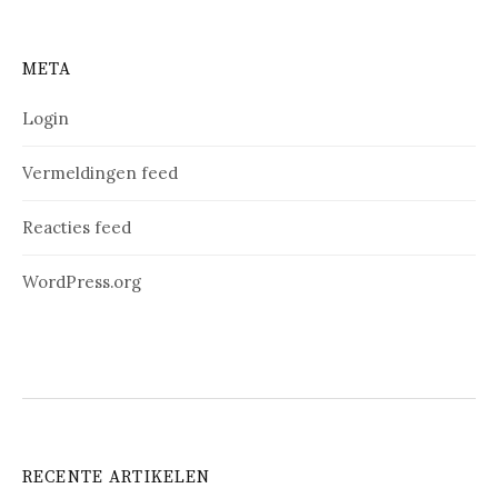
META
Login
Vermeldingen feed
Reacties feed
WordPress.org
RECENTE ARTIKELEN