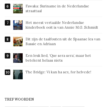
Fawaka: Suriname in de Nederlandse
straattaal
Het meest vertaalde Nederlandse
kinderboek ooit is van Annie M.G. Schmidt
Dit zijn de taalfouten uit de Spaanse les van
Bassie en Adriaan
Een leuk lied, ‘Que sera sera’, maar het
betekent helaas niets
The Bridge: Vi kan ha sex, for helvede!
TREFWOORDEN