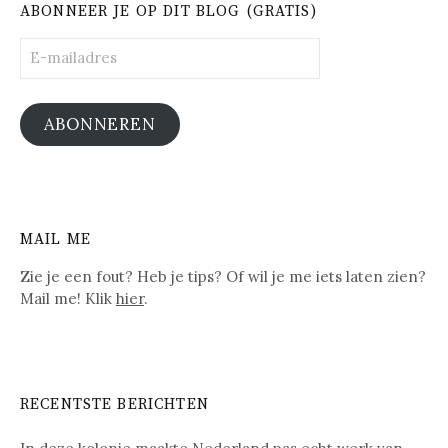
ABONNEER JE OP DIT BLOG (GRATIS)
E-
mailadres
ABONNEREN
MAIL ME
Zie je een fout? Heb je tips? Of wil je me iets laten zien?
Mail me! Klik
hier
.
RECENTSTE BERICHTEN