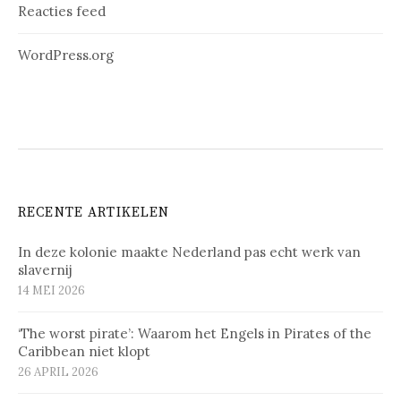
Reacties feed
WordPress.org
RECENTE ARTIKELEN
In deze kolonie maakte Nederland pas echt werk van
slavernij
14 MEI 2026
‘The worst pirate’: Waarom het Engels in Pirates of the
Caribbean niet klopt
26 APRIL 2026