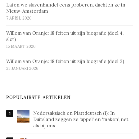
Laten we slavenhandel eens proberen, dachten ze in
Nieuw-Amsterdam
7 APRIL 2026
Willem van Oranje: 18 feiten uit zijn biografie (deel 4,
slot)
15 MAART 2026
Willem van Oranje: 18 feiten uit zijn biografie (deel 3)
23 JANUARI 2026
POPULAIRSTE ARTIKELEN
Nedersaksisch en Plattdeutsch (1): In
Duitsland zeggen ze ‘appel’ en ‘maken’, net
als bij ons