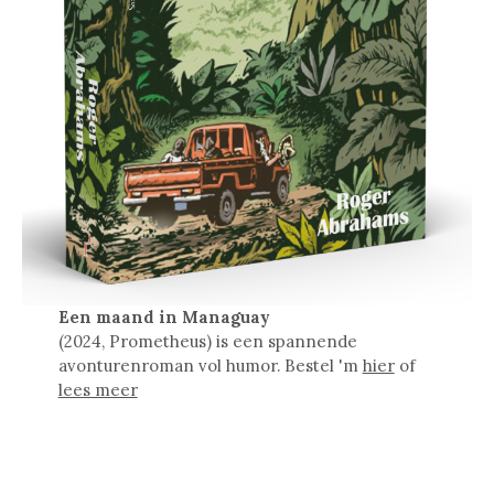
Een maand in Managuay
(2024, Prometheus) is een spannende
avonturenroman vol humor. Bestel 'm
hier
of
lees meer