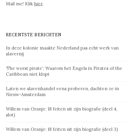
Mail me! Klik
hier
.
RECENTSTE BERICHTEN
In deze kolonie maakte Nederland pas echt werk van
slavernij
‘The worst pirate’: Waarom het Engels in Pirates of the
Caribbean niet klopt
Laten we slavenhandel eens proberen, dachten ze in
Nieuw-Amsterdam
Willem van Oranje: 18 feiten uit zijn biografie (deel 4,
slot)
Willem van Oranje: 18 feiten uit zijn biografie (deel 3)