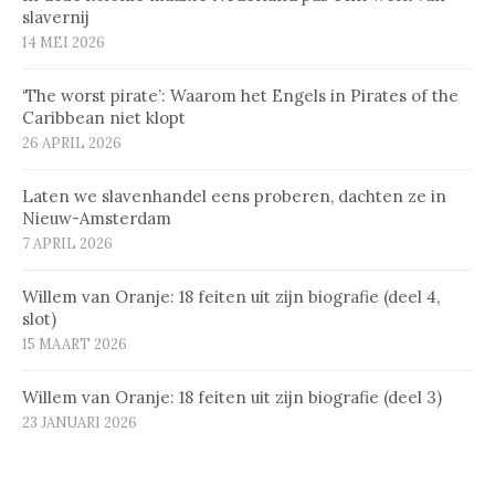
slavernij
14 MEI 2026
‘The worst pirate’: Waarom het Engels in Pirates of the
Caribbean niet klopt
26 APRIL 2026
Laten we slavenhandel eens proberen, dachten ze in
Nieuw-Amsterdam
7 APRIL 2026
Willem van Oranje: 18 feiten uit zijn biografie (deel 4,
slot)
15 MAART 2026
Willem van Oranje: 18 feiten uit zijn biografie (deel 3)
23 JANUARI 2026