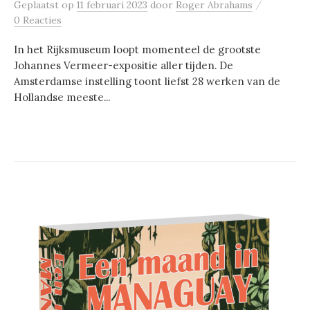
/
Geplaatst
op
11 februari 2023
door
Roger Abrahams
0 Reacties
In het Rijksmuseum loopt momenteel de grootste
Johannes Vermeer-expositie aller tijden. De
Amsterdamse instelling toont liefst 28 werken van de
Hollandse meeste...