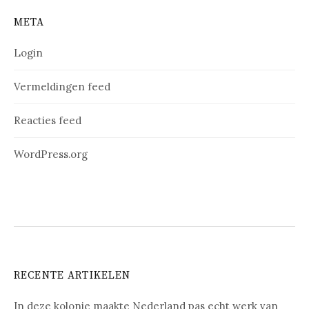
META
Login
Vermeldingen feed
Reacties feed
WordPress.org
RECENTE ARTIKELEN
In deze kolonie maakte Nederland pas echt werk van