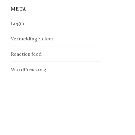
META
Login
Vermeldingen feed
Reacties feed
WordPress.org