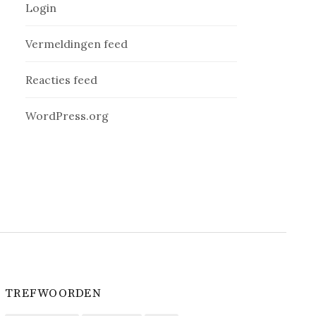
Login
Vermeldingen feed
Reacties feed
WordPress.org
TREFWOORDEN