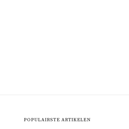
POPULAIRSTE ARTIKELEN