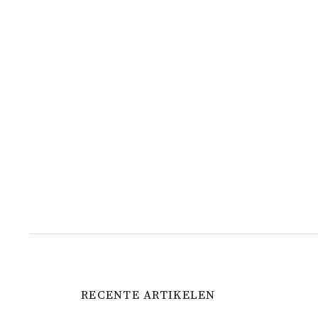
RECENTE ARTIKELEN