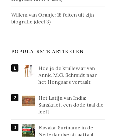
Willem van Oranje: 18 feiten uit zijn
biografie (deel 3)
POPULAIRSTE ARTIKELEN
Hoe je de krullevaar van
Annie M.G. Schmidt naar
het Hongaars vertaalt
Het Latijn van India:
Sanskriet, een dode taal die
leeft
Fawaka: Suriname in de
Nederlandse straattaal