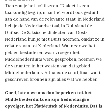
‘Dan zou je het politiseren. ‘Dialect’ is een
taalkundig begrip, maar het wordt ook geduid
aan de hand van de relevante staat. In Nederland
heb je de Nederlandse taal, in Duitsland de
Duitse. De Saksische dialecten van Oost-
Nederland kun je niet Duits noemen, omdat ze in
relatie staan tot Nederland. Wanneer we het
gebied bestuderen waar vroeger het
Middelnederduits werd gesproken, noemen we
de varianten in het westen van dat gebied
Middelnederlands. Althans: de schrijftaal, want
geschreven bronnen zijn alles wat we hebben.’
Goed, laten we ons dan beperken tot het
Middelnederduits en zijn hedendaagse
opvolger, het
Plattdeutsch
of Nederduits. Dat is