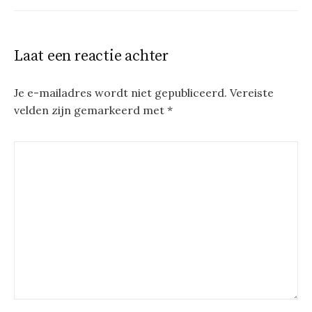
Laat een reactie achter
Je e-mailadres wordt niet gepubliceerd.
Vereiste
velden zijn gemarkeerd met
*