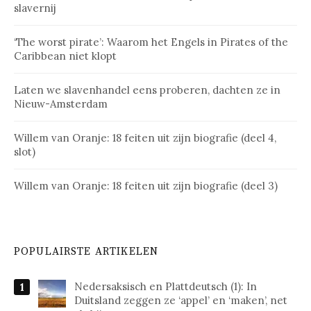
slavernij
‘The worst pirate’: Waarom het Engels in Pirates of the
Caribbean niet klopt
Laten we slavenhandel eens proberen, dachten ze in
Nieuw-Amsterdam
Willem van Oranje: 18 feiten uit zijn biografie (deel 4,
slot)
Willem van Oranje: 18 feiten uit zijn biografie (deel 3)
POPULAIRSTE ARTIKELEN
Nedersaksisch en Plattdeutsch (1): In
Duitsland zeggen ze ‘appel’ en ‘maken’, net