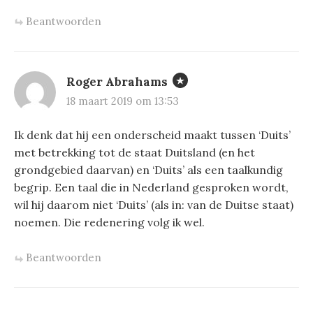
Beantwoorden
Roger Abrahams
18 maart 2019 om 13:53
Ik denk dat hij een onderscheid maakt tussen ‘Duits’
met betrekking tot de staat Duitsland (en het
grondgebied daarvan) en ‘Duits’ als een taalkundig
begrip. Een taal die in Nederland gesproken wordt,
wil hij daarom niet ‘Duits’ (als in: van de Duitse staat)
noemen. Die redenering volg ik wel.
Beantwoorden