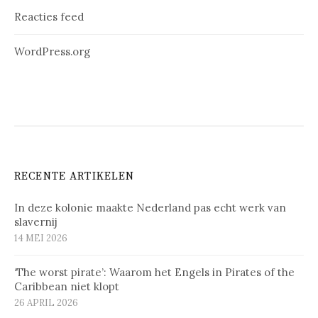
Reacties feed
WordPress.org
RECENTE ARTIKELEN
In deze kolonie maakte Nederland pas echt werk van
slavernij
14 MEI 2026
‘The worst pirate’: Waarom het Engels in Pirates of the
Caribbean niet klopt
26 APRIL 2026