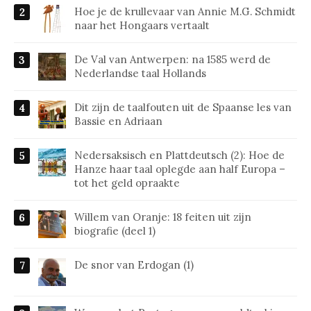
Hoe je de krullevaar van Annie M.G. Schmidt
naar het Hongaars vertaalt
De Val van Antwerpen: na 1585 werd de
Nederlandse taal Hollands
Dit zijn de taalfouten uit de Spaanse les van
Bassie en Adriaan
Nedersaksisch en Plattdeutsch (2): Hoe de
Hanze haar taal oplegde aan half Europa –
tot het geld opraakte
Willem van Oranje: 18 feiten uit zijn
biografie (deel 1)
De snor van Erdogan (1)