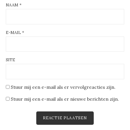
NAAM
*
E-MAIL
*
SITE
Stuur mij een e-mail als er vervolgreacties zijn.
Stuur mij een e-mail als er nieuwe berichten zijn.