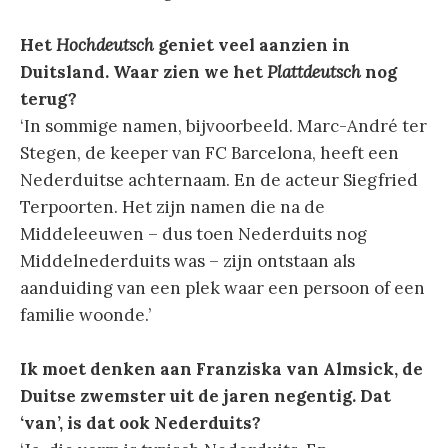
Het
Hochdeutsch
geniet veel aanzien in
Duitsland. Waar zien we het
Plattdeutsch
nog
terug?
‘In sommige namen, bijvoorbeeld. Marc-André ter
Stegen, de keeper van FC Barcelona, heeft een
Nederduitse achternaam. En de acteur Siegfried
Terpoorten. Het zijn namen die na de
Middeleeuwen – dus toen Nederduits nog
Middelnederduits was – zijn ontstaan als
aanduiding van een plek waar een persoon of een
familie woonde.’
Ik moet denken aan Franziska van Almsick, de
Duitse zwemster uit de jaren negentig. Dat
‘van’, is dat ook Nederduits?