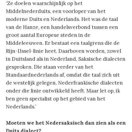
‘Ze doelen waarschijnlijk op het
Middelnederduits, een voorloper van het
moderne Duits en Nederlands. Het was de taal
van de Hanze, een handelsverbond tussen een
groot aantal Europese steden in de
Middeleeuwen. Er bestaat een taalgrens die de
Rijn-IJssel-linie heet. Daarboven worden, zowel
in Duitsland als in Nederland, Saksische dialecten
gesproken. Die staan verder van het
Standaardnederlands af, omdat die taal zich uit
de westelijk gelegen, Nederfrankische dialecten
onder die linie ontwikkeld heeft. Maar let op, ik
ben geen specialist op het gebied van het
Nederlands.’
Moeten we het Nedersaksisch dan zien als een
Duits dialect?