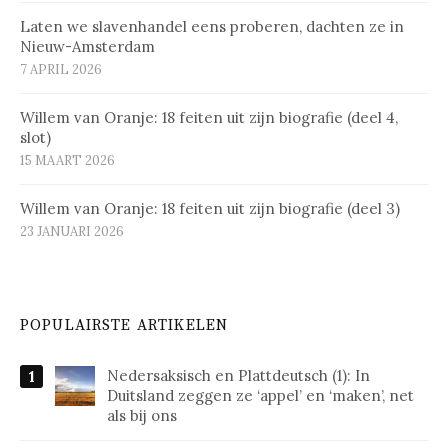
Laten we slavenhandel eens proberen, dachten ze in
Nieuw-Amsterdam
7 APRIL 2026
Willem van Oranje: 18 feiten uit zijn biografie (deel 4,
slot)
15 MAART 2026
Willem van Oranje: 18 feiten uit zijn biografie (deel 3)
23 JANUARI 2026
POPULAIRSTE ARTIKELEN
Nedersaksisch en Plattdeutsch (1): In
Duitsland zeggen ze ‘appel’ en ‘maken’, net
als bij ons