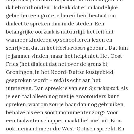
ik heb onthouden. Ik denk dat er in landelijke
gebieden een grotere bereidheid bestaat om
dialect te spreken dan in de steden. Een
belangrijke oorzaak is natuurlijk het feit dat
wanneer kinderen op school leren lezen en
schrijven, dat in het
Hochdeutsch
gebeurt. Dat kun
je jammer vinden, maar het helpt niet. Het Oost-
Fries (het dialect dat net over de grens bij
Groningen, in het Noord-Duitse kustgebied,
gesproken wordt
– red.
) is echt aan het
uitsterven. Dan spreek je van een
Sprachentod
. Als
je een taal alleen nog met je grootouders kunt
spreken, waarom zou je haar dan nog gebruiken,
behalve als een soort monumentenzorg? Voor
een taalwetenschapper maakt het niet uit. Er is
ook niemand meer die West-Gotisch spreekt. En