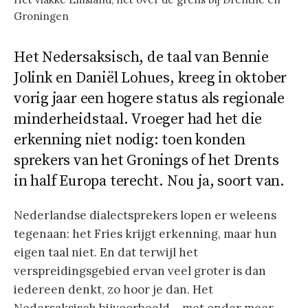
Groningen
Het Nedersaksisch, de taal van Bennie
Jolink en Daniël Lohues, kreeg in oktober
vorig jaar een hogere status als regionale
minderheidstaal. Vroeger had het die
erkenning niet nodig: toen konden
sprekers van het Gronings of het Drents
in half Europa terecht. Nou ja, soort van.
Nederlandse dialectsprekers lopen er weleens
tegenaan: het Fries krijgt erkenning, maar hun
eigen taal niet. En dat terwijl het
verspreidingsgebied ervan veel groter is dan
iedereen denkt, zo hoor je dan. Het