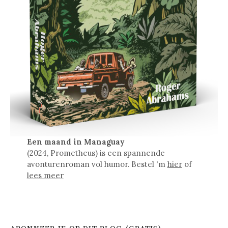
Een maand in Managuay
(2024, Prometheus) is een spannende
avonturenroman vol humor. Bestel 'm
hier
of
lees meer