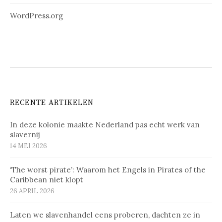
WordPress.org
RECENTE ARTIKELEN
In deze kolonie maakte Nederland pas echt werk van
slavernij
14 MEI 2026
‘The worst pirate’: Waarom het Engels in Pirates of the
Caribbean niet klopt
26 APRIL 2026
Laten we slavenhandel eens proberen, dachten ze in