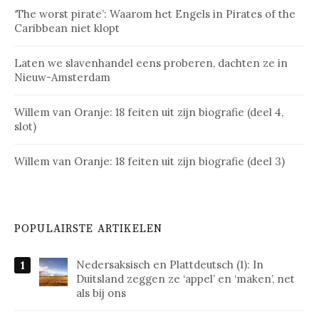
‘The worst pirate’: Waarom het Engels in Pirates of the
Caribbean niet klopt
Laten we slavenhandel eens proberen, dachten ze in
Nieuw-Amsterdam
Willem van Oranje: 18 feiten uit zijn biografie (deel 4,
slot)
Willem van Oranje: 18 feiten uit zijn biografie (deel 3)
POPULAIRSTE ARTIKELEN
Nedersaksisch en Plattdeutsch (1): In
Duitsland zeggen ze ‘appel’ en ‘maken’, net
als bij ons