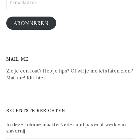
mailadres
ABONNEREN
MAIL ME
Zie je een fout? Heb je tips? Of wil je me iets laten zien?
Mail me! Klik
hier
.
RECENTSTE BERICHTEN
In deze kolonie maakte Nederland pas echt werk van
slavernij