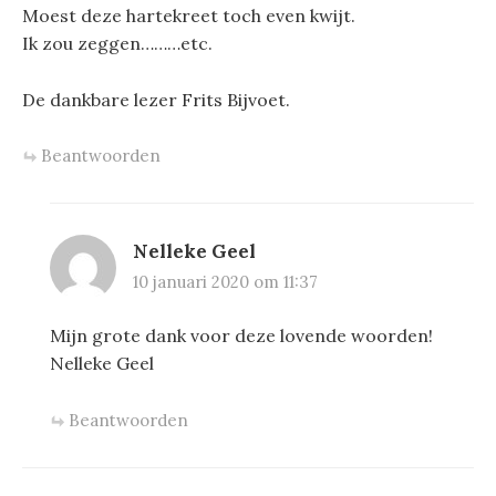
Moest deze hartekreet toch even kwijt.
Ik zou zeggen………etc.
De dankbare lezer Frits Bijvoet.
Beantwoorden
Nelleke Geel
10 januari 2020 om 11:37
Mijn grote dank voor deze lovende woorden!
Nelleke Geel
Beantwoorden