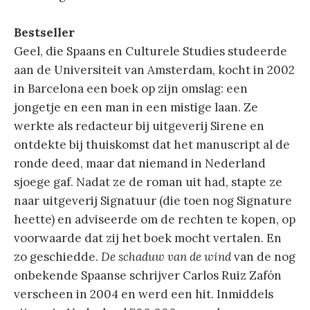
Bestseller
Geel, die Spaans en Culturele Studies studeerde
aan de Universiteit van Amsterdam, kocht in 2002
in Barcelona een boek op zijn omslag: een
jongetje en een man in een mistige laan. Ze
werkte als redacteur bij uitgeverij Sirene en
ontdekte bij thuiskomst dat het manuscript al de
ronde deed, maar dat niemand in Nederland
sjoege gaf. Nadat ze de roman uit had, stapte ze
naar uitgeverij Signatuur (die toen nog Signature
heette) en adviseerde om de rechten te kopen, op
voorwaarde dat zij het boek mocht vertalen. En
zo geschiedde.
De schaduw van de wind
van de nog
onbekende Spaanse schrijver Carlos Ruiz Zafón
verscheen in 2004 en werd een hit. Inmiddels