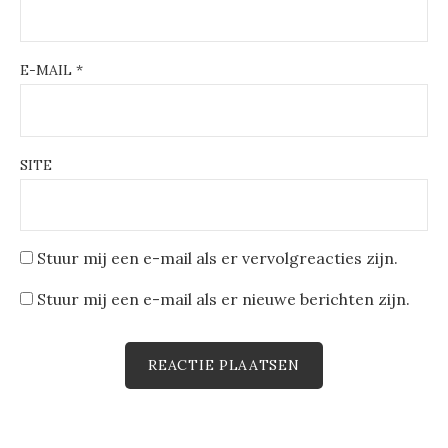
E-MAIL
*
SITE
Stuur mij een e-mail als er vervolgreacties zijn.
Stuur mij een e-mail als er nieuwe berichten zijn.