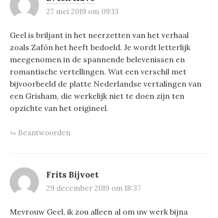
27 mei 2019 om 09:13
Geel is briljant in het neerzetten van het verhaal
zoals Zafón het heeft bedoeld. Je wordt letterlijk
meegenomen in de spannende belevenissen en
romantische vertellingen. Wat een verschil met
bijvoorbeeld de platte Nederlandse vertalingen van
een Grisham, die werkelijk niet te doen zijn ten
opzichte van het origineel.
Beantwoorden
Frits Bijvoet
29 december 2019 om 18:37
Mevrouw Geel, ik zou alleen al om uw werk bijna