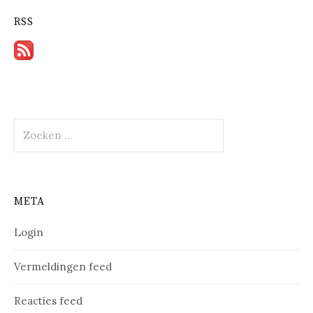
RSS
Zoeken
naar:
META
Login
Vermeldingen feed
Reacties feed