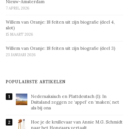
Nieuw-Amsterdam
7 APRIL 2026
Willem van Oranje: 18 feiten uit zijn biografie (deel 4,
slot)
15 MAART 2026
Willem van Oranje: 18 feiten uit zijn biografie (deel 3)
23 JANUARI 2026
POPULAIRSTE ARTIKELEN
Nedersaksisch en Plattdeutsch (1): In
Duitsland zeggen ze ‘appel’ en ‘maken’, net
als bij ons
Hoe je de krullevaar van Annie M.G. Schmidt
naar het Hongaars vertaalt