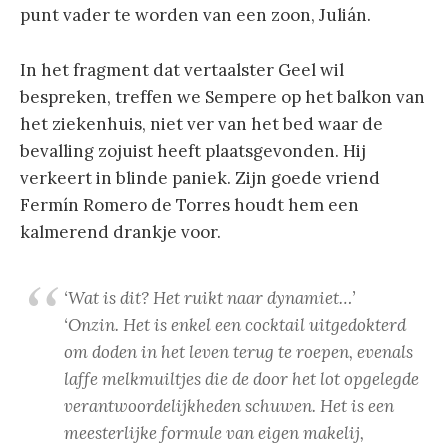
punt vader te worden van een zoon, Julián.
In het fragment dat vertaalster Geel wil
bespreken, treffen we Sempere op het balkon van
het ziekenhuis, niet ver van het bed waar de
bevalling zojuist heeft plaatsgevonden. Hij
verkeert in blinde paniek. Zijn goede vriend
Fermín Romero de Torres houdt hem een
kalmerend drankje voor.
‘Wat is dit? Het ruikt naar dynamiet…’
‘Onzin. Het is enkel een cocktail uitgedokterd
om doden in het leven terug te roepen, evenals
laffe melkmuiltjes die de door het lot opgelegde
verantwoordelijkheden schuwen. Het is een
meesterlijke formule van eigen makelij,