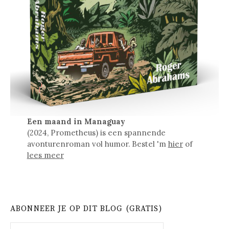
Een maand in Managuay
(2024, Prometheus) is een spannende
avonturenroman vol humor. Bestel 'm
hier
of
lees meer
ABONNEER JE OP DIT BLOG (GRATIS)
E-