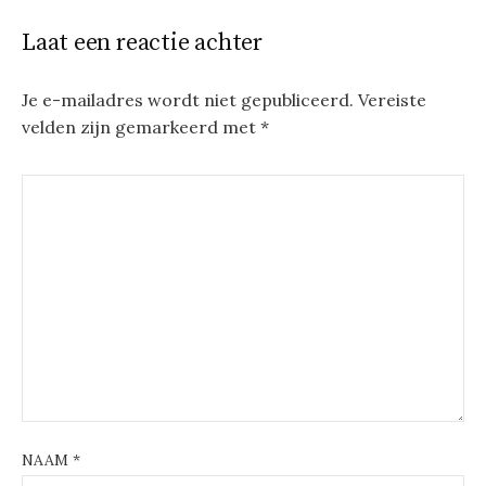
Laat een reactie achter
Je e-mailadres wordt niet gepubliceerd.
Vereiste
velden zijn gemarkeerd met
*
NAAM
*