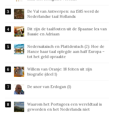
De Val van Antwerpen: na 1585 werd de
Nederlandse taal Hollands
Dit zijn de taalfouten uit de Spaanse les van
Bassie en Adriaan
Nedersaksisch en Plattdeutsch (2): Hoe de
Hanze haar taal oplegde aan half Europa –
tot het geld opraakte
Willem van Oranje: 18 feiten uit zijn
biografie (deel 1)
De snor van Erdogan (1)
Waarom het Portugees een wereldtaal is
geworden en het Nederlands niet