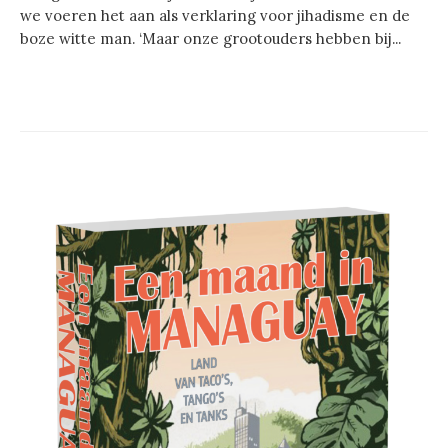
we voeren het aan als verklaring voor jihadisme en de
boze witte man. ‘Maar onze grootouders hebben bij...