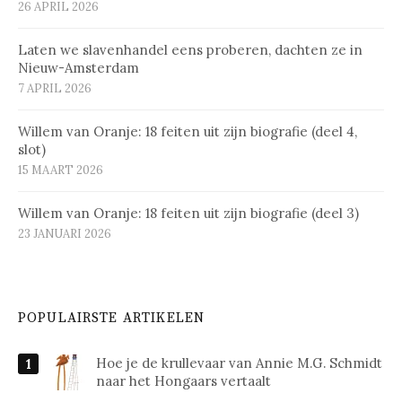
26 APRIL 2026
Laten we slavenhandel eens proberen, dachten ze in
Nieuw-Amsterdam
7 APRIL 2026
Willem van Oranje: 18 feiten uit zijn biografie (deel 4,
slot)
15 MAART 2026
Willem van Oranje: 18 feiten uit zijn biografie (deel 3)
23 JANUARI 2026
POPULAIRSTE ARTIKELEN
Hoe je de krullevaar van Annie M.G. Schmidt
naar het Hongaars vertaalt