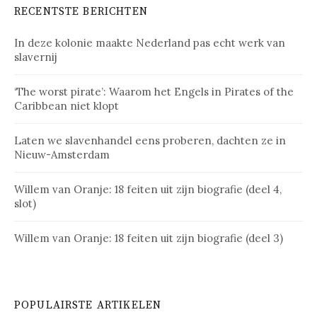
RECENTSTE BERICHTEN
In deze kolonie maakte Nederland pas echt werk van
slavernij
‘The worst pirate’: Waarom het Engels in Pirates of the
Caribbean niet klopt
Laten we slavenhandel eens proberen, dachten ze in
Nieuw-Amsterdam
Willem van Oranje: 18 feiten uit zijn biografie (deel 4,
slot)
Willem van Oranje: 18 feiten uit zijn biografie (deel 3)
POPULAIRSTE ARTIKELEN