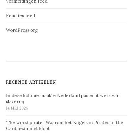
Vermeldingen feed
Reacties feed
WordPress.org
RECENTE ARTIKELEN
In deze kolonie maakte Nederland pas echt werk van
slavernij
14 MEI 2026
‘The worst pirate’: Waarom het Engels in Pirates of the
Caribbean niet klopt