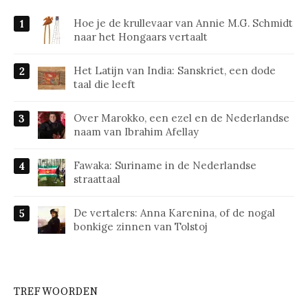
Hoe je de krullevaar van Annie M.G. Schmidt
naar het Hongaars vertaalt
Het Latijn van India: Sanskriet, een dode
taal die leeft
Over Marokko, een ezel en de Nederlandse
naam van Ibrahim Afellay
Fawaka: Suriname in de Nederlandse
straattaal
De vertalers: Anna Karenina, of de nogal
bonkige zinnen van Tolstoj
TREFWOORDEN