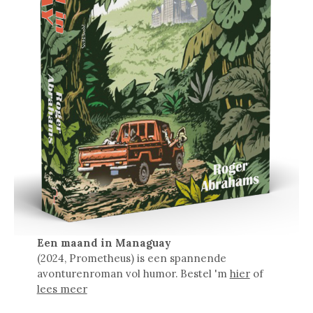
Een maand in Managuay
(2024, Prometheus) is een spannende
avonturenroman vol humor. Bestel 'm
hier
of
lees meer