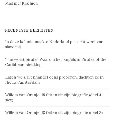
Mail me! Klik
hier
.
RECENTSTE BERICHTEN
In deze kolonie maakte Nederland pas echt werk van
slavernij
‘The worst pirate’: Waarom het Engels in Pirates of the
Caribbean niet klopt
Laten we slavenhandel eens proberen, dachten ze in
Nieuw-Amsterdam
Willem van Oranje: 18 feiten uit zijn biografie (deel 4,
slot)
Willem van Oranje: 18 feiten uit zijn biografie (deel 3)