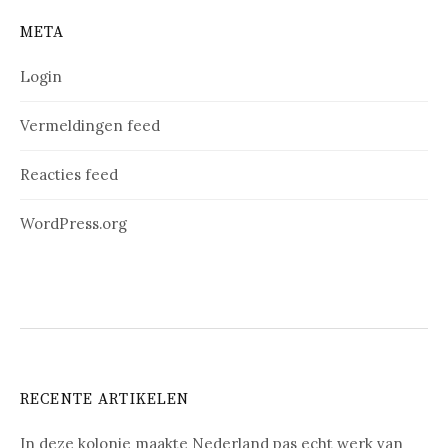
META
Login
Vermeldingen feed
Reacties feed
WordPress.org
RECENTE ARTIKELEN
In deze kolonie maakte Nederland pas echt werk van