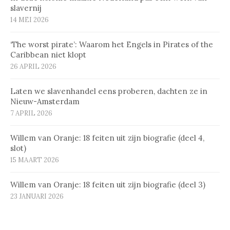
slavernij
14 MEI 2026
‘The worst pirate’: Waarom het Engels in Pirates of the
Caribbean niet klopt
26 APRIL 2026
Laten we slavenhandel eens proberen, dachten ze in
Nieuw-Amsterdam
7 APRIL 2026
Willem van Oranje: 18 feiten uit zijn biografie (deel 4,
slot)
15 MAART 2026
Willem van Oranje: 18 feiten uit zijn biografie (deel 3)
23 JANUARI 2026