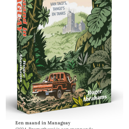
Een maand in Managuay