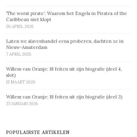
‘The worst pirate’: Waarom het Engels in Pirates of the
Caribbean niet klopt
26 APRIL 2026
Laten we slavenhandel eens proberen, dachten ze in
Nieuw-Amsterdam
7 APRIL 2026
Willem van Oranje: 18 feiten uit zijn biografie (deel 4,
slot)
15 MAART 2026
Willem van Oranje: 18 feiten uit zijn biografie (deel 3)
23 JANUARI 2026
POPULAIRSTE ARTIKELEN