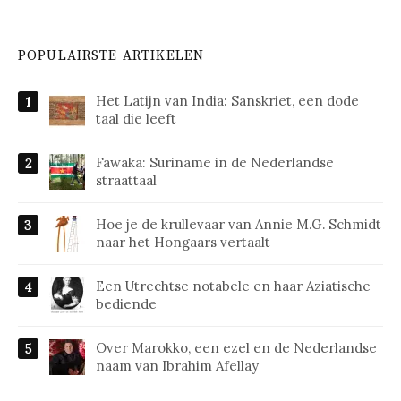
POPULAIRSTE ARTIKELEN
Het Latijn van India: Sanskriet, een dode
taal die leeft
Fawaka: Suriname in de Nederlandse
straattaal
Hoe je de krullevaar van Annie M.G. Schmidt
naar het Hongaars vertaalt
Een Utrechtse notabele en haar Aziatische
bediende
Over Marokko, een ezel en de Nederlandse
naam van Ibrahim Afellay