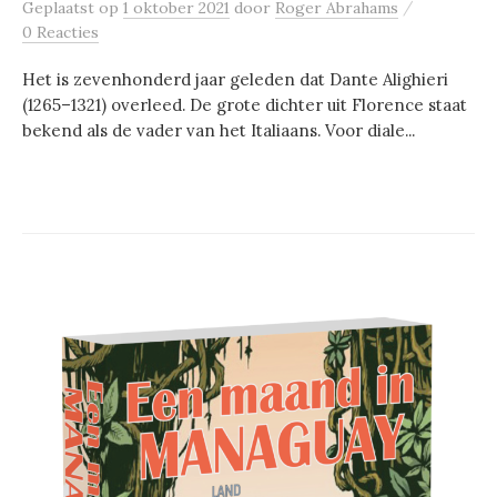
/
Geplaatst
op
1 oktober 2021
door
Roger Abrahams
0 Reacties
Het is zevenhonderd jaar geleden dat Dante Alighieri
(1265–1321) overleed. De grote dichter uit Florence staat
bekend als de vader van het Italiaans. Voor diale...