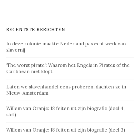
RECENTSTE BERICHTEN
In deze kolonie maakte Nederland pas echt werk van
slavernij
‘The worst pirate’: Waarom het Engels in Pirates of the
Caribbean niet klopt
Laten we slavenhandel eens proberen, dachten ze in
Nieuw-Amsterdam
Willem van Oranje: 18 feiten uit zijn biografie (deel 4,
slot)
Willem van Oranje: 18 feiten uit zijn biografie (deel 3)