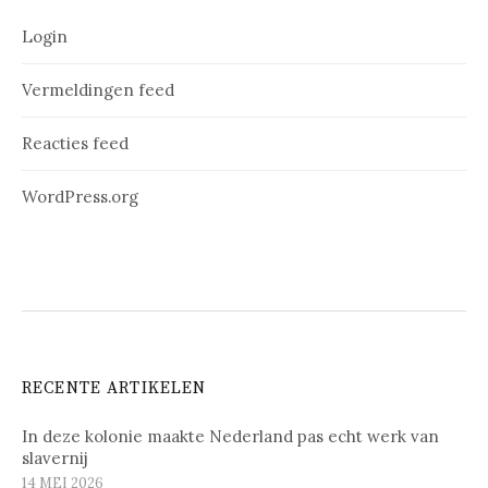
Login
Vermeldingen feed
Reacties feed
WordPress.org
RECENTE ARTIKELEN
In deze kolonie maakte Nederland pas echt werk van
slavernij
14 MEI 2026