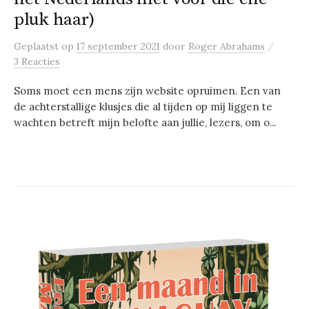
pluk haar)
/
Geplaatst
op
17 september 2021
door
Roger Abrahams
3 Reacties
Soms moet een mens zijn website opruimen. Een van
de achterstallige klusjes die al tijden op mij liggen te
wachten betreft mijn belofte aan jullie, lezers, om o...