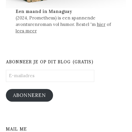
Een maand in Managuay
(2024, Prometheus) is een spannende
avonturenroman vol humor. Bestel 'm
hier
of
lees meer
ABONNEER JE OP DIT BLOG (GRATIS)
E-
mailadres
ABONNEREN
MAIL ME