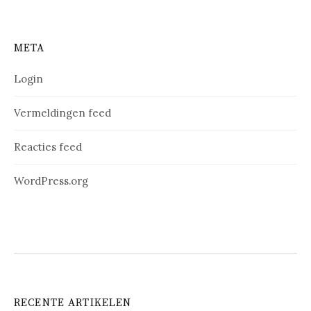
META
Login
Vermeldingen feed
Reacties feed
WordPress.org
RECENTE ARTIKELEN