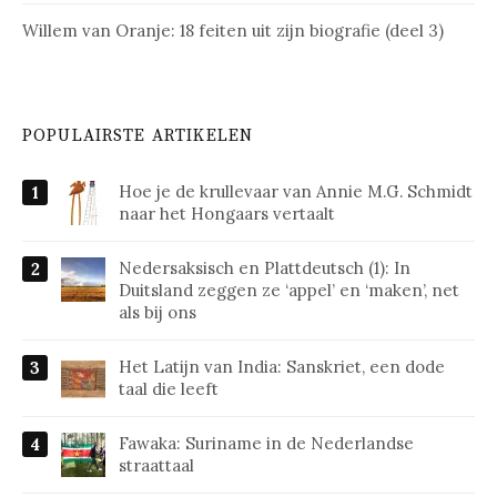
Willem van Oranje: 18 feiten uit zijn biografie (deel 3)
POPULAIRSTE ARTIKELEN
Hoe je de krullevaar van Annie M.G. Schmidt
naar het Hongaars vertaalt
Nedersaksisch en Plattdeutsch (1): In
Duitsland zeggen ze ‘appel’ en ‘maken’, net
als bij ons
Het Latijn van India: Sanskriet, een dode
taal die leeft
Fawaka: Suriname in de Nederlandse
straattaal