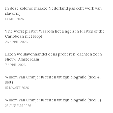
In deze kolonie maakte Nederland pas echt werk van
slavernij
14 MEI 2026
‘The worst pirate’: Waarom het Engels in Pirates of the
Caribbean niet klopt
26 APRIL 2026
Laten we slavenhandel eens proberen, dachten ze in
Nieuw-Amsterdam
7 APRIL 2026
Willem van Oranje: 18 feiten uit zijn biografie (deel 4,
slot)
15 MAART 2026
Willem van Oranje: 18 feiten uit zijn biografie (deel 3)
23 JANUARI 2026