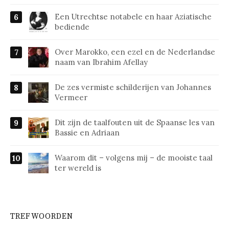
Een Utrechtse notabele en haar Aziatische
bediende
Over Marokko, een ezel en de Nederlandse
naam van Ibrahim Afellay
De zes vermiste schilderijen van Johannes
Vermeer
Dit zijn de taalfouten uit de Spaanse les van
Bassie en Adriaan
Waarom dit – volgens mij – de mooiste taal
ter wereld is
TREFWOORDEN