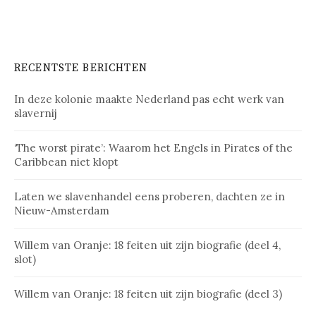
RECENTSTE BERICHTEN
In deze kolonie maakte Nederland pas echt werk van
slavernij
‘The worst pirate’: Waarom het Engels in Pirates of the
Caribbean niet klopt
Laten we slavenhandel eens proberen, dachten ze in
Nieuw-Amsterdam
Willem van Oranje: 18 feiten uit zijn biografie (deel 4,
slot)
Willem van Oranje: 18 feiten uit zijn biografie (deel 3)