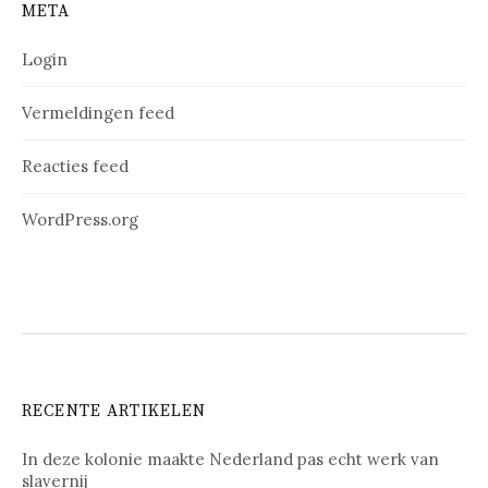
META
Login
Vermeldingen feed
Reacties feed
WordPress.org
RECENTE ARTIKELEN
In deze kolonie maakte Nederland pas echt werk van
slavernij