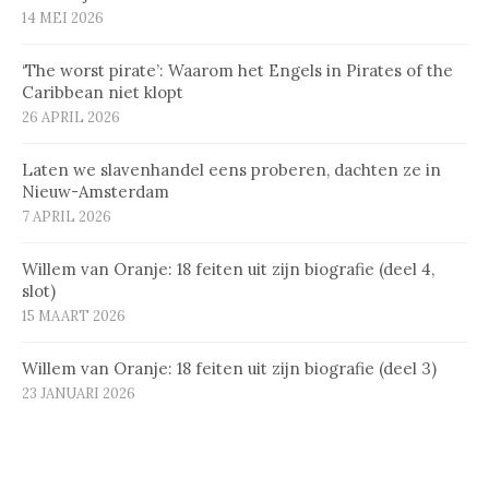
14 MEI 2026
‘The worst pirate’: Waarom het Engels in Pirates of the
Caribbean niet klopt
26 APRIL 2026
Laten we slavenhandel eens proberen, dachten ze in
Nieuw-Amsterdam
7 APRIL 2026
Willem van Oranje: 18 feiten uit zijn biografie (deel 4,
slot)
15 MAART 2026
Willem van Oranje: 18 feiten uit zijn biografie (deel 3)
23 JANUARI 2026