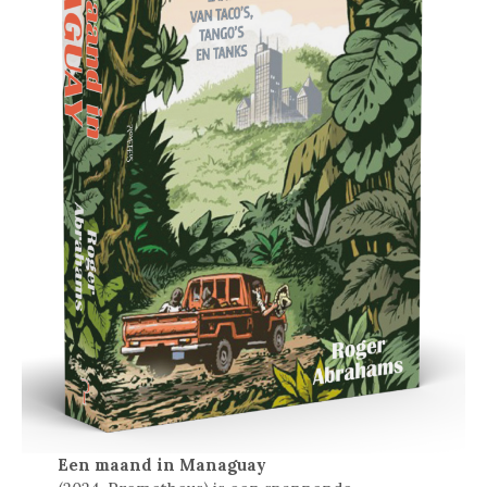
Een maand in Managuay