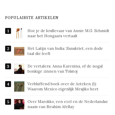
POPULAIRSTE ARTIKELEN
Hoe je de krullevaar van Annie M.G. Schmidt
naar het Hongaars vertaalt
Het Latijn van India: Sanskriet, een dode
taal die leeft
De vertalers: Anna Karenina, of de nogal
bonkige zinnen van Tolstoj
Verbluffend boek over de Azteken (1):
Waarom Mexico eigenlijk Mesjiko heet
Over Marokko, een ezel en de Nederlandse
naam van Ibrahim Afellay