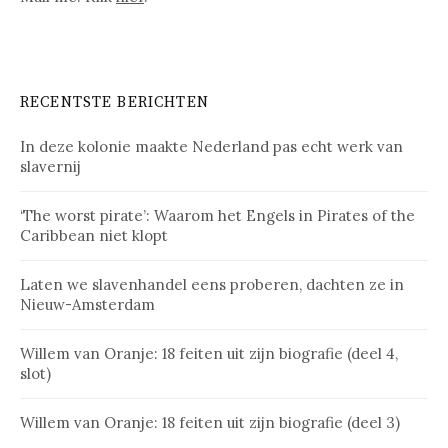
RECENTSTE BERICHTEN
In deze kolonie maakte Nederland pas echt werk van
slavernij
‘The worst pirate’: Waarom het Engels in Pirates of the
Caribbean niet klopt
Laten we slavenhandel eens proberen, dachten ze in
Nieuw-Amsterdam
Willem van Oranje: 18 feiten uit zijn biografie (deel 4,
slot)
Willem van Oranje: 18 feiten uit zijn biografie (deel 3)