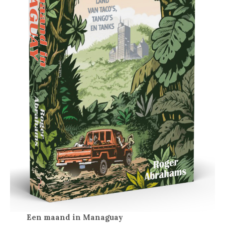
Een maand in Managuay