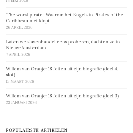
14 MEI 2026
‘The worst pirate’: Waarom het Engels in Pirates of the
Caribbean niet klopt
26 APRIL 2026
Laten we slavenhandel eens proberen, dachten ze in
Nieuw-Amsterdam
7 APRIL 2026
Willem van Oranje: 18 feiten uit zijn biografie (deel 4,
slot)
15 MAART 2026
Willem van Oranje: 18 feiten uit zijn biografie (deel 3)
23 JANUARI 2026
POPULAIRSTE ARTIKELEN