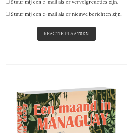
Stuur mij een e-mail als er vervolgreacties zijn.
Stuur mij een e-mail als er nieuwe berichten zijn.