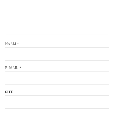
NAAM
*
E-MAIL
*
SITE