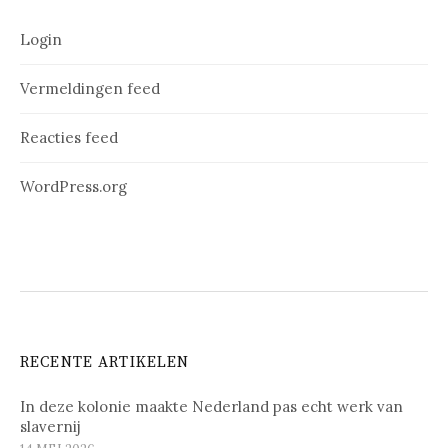
Login
Vermeldingen feed
Reacties feed
WordPress.org
RECENTE ARTIKELEN
In deze kolonie maakte Nederland pas echt werk van
slavernij