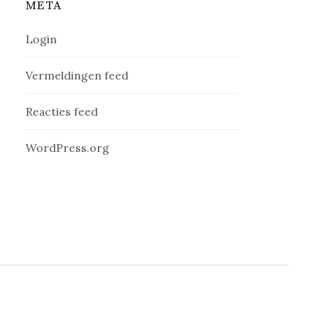
META
Login
Vermeldingen feed
Reacties feed
WordPress.org