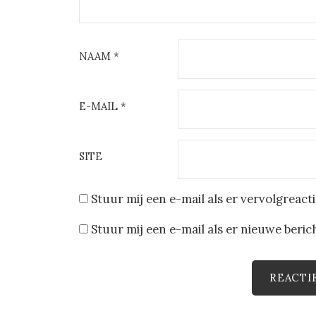
NAAM
*
E-MAIL
*
SITE
Stuur mij een e-mail als er vervolgreactie
Stuur mij een e-mail als er nieuwe berich