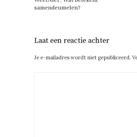
samendeumelen?
Laat een reactie achter
Je e-mailadres wordt niet gepubliceerd.
V