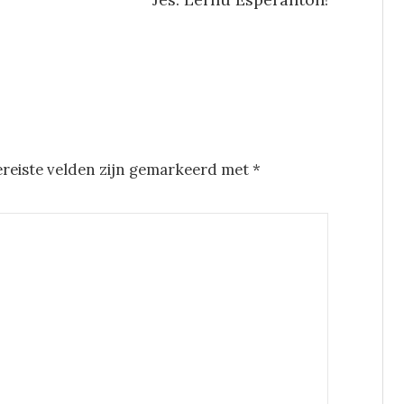
ereiste velden zijn gemarkeerd met
*