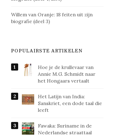
Willem van Oranje: 18 feiten uit zijn
biografie (deel 3)
POPULAIRSTE ARTIKELEN
Hoe je de krullevaar van
Annie M.G. Schmidt naar
het Hongaars vertaalt
Het Latijn van India:
Sanskriet, een dode taal die
leeft
Fawaka: Suriname in de
Nederlandse straattaal