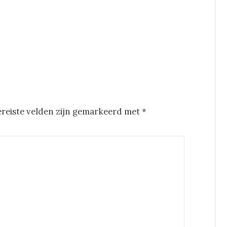
ereiste velden zijn gemarkeerd met
*