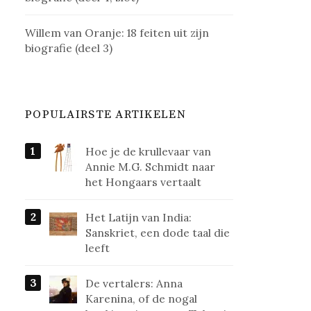
Willem van Oranje: 18 feiten uit zijn
biografie (deel 3)
POPULAIRSTE ARTIKELEN
Hoe je de krullevaar van
Annie M.G. Schmidt naar
het Hongaars vertaalt
Het Latijn van India:
Sanskriet, een dode taal die
leeft
De vertalers: Anna
Karenina, of de nogal