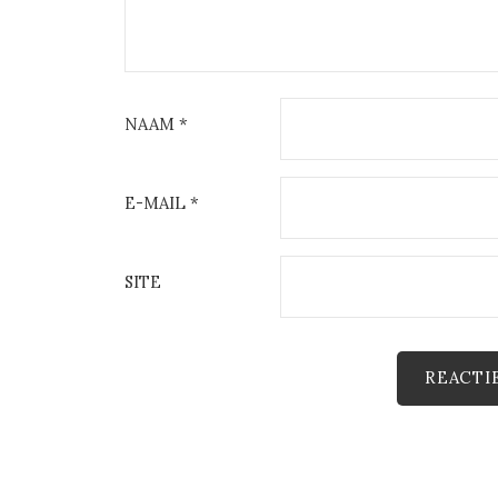
NAAM
*
E-MAIL
*
SITE