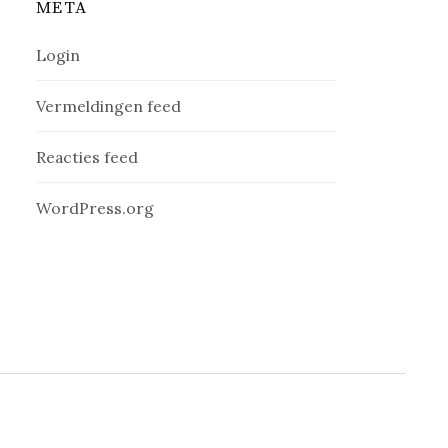
META
Login
Vermeldingen feed
Reacties feed
WordPress.org