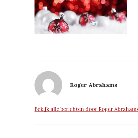
Roger Abrahams
Bekijk alle berichten door Roger Abraham