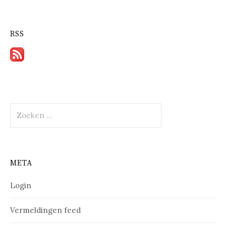
RSS
Zoeken
naar:
META
Login
Vermeldingen feed