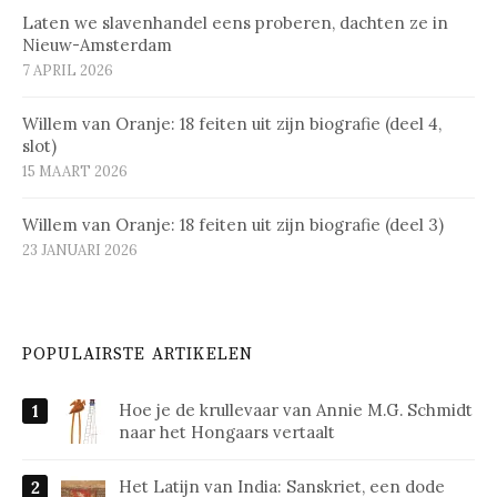
Laten we slavenhandel eens proberen, dachten ze in
Nieuw-Amsterdam
7 APRIL 2026
Willem van Oranje: 18 feiten uit zijn biografie (deel 4,
slot)
15 MAART 2026
Willem van Oranje: 18 feiten uit zijn biografie (deel 3)
23 JANUARI 2026
POPULAIRSTE ARTIKELEN
Hoe je de krullevaar van Annie M.G. Schmidt
naar het Hongaars vertaalt
Het Latijn van India: Sanskriet, een dode