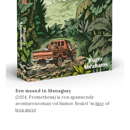
Een maand in Managuay
(2024, Prometheus) is een spannende
avonturenroman vol humor. Bestel 'm
hier
of
lees meer