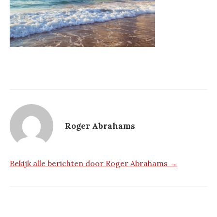
Roger Abrahams
Bekijk alle berichten door Roger Abrahams →