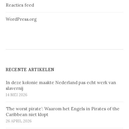
Reacties feed
WordPress.org
RECENTE ARTIKELEN
In deze kolonie maakte Nederland pas echt werk van
slavernij
14 MEI 2026
‘The worst pirate’: Waarom het Engels in Pirates of the
Caribbean niet klopt
26 APRIL 2026