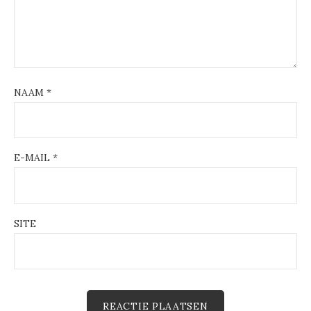
NAAM
*
E-MAIL
*
SITE