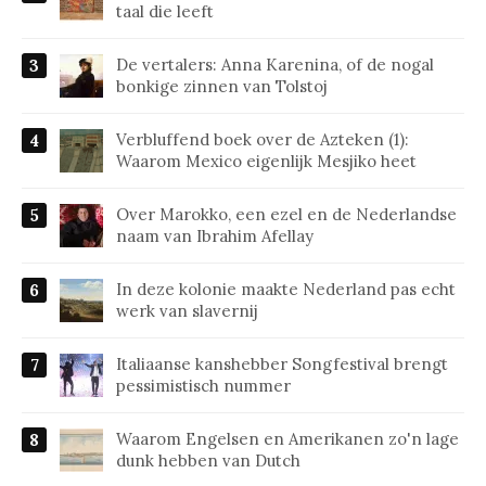
taal die leeft
De vertalers: Anna Karenina, of de nogal
bonkige zinnen van Tolstoj
Verbluffend boek over de Azteken (1):
Waarom Mexico eigenlijk Mesjiko heet
Over Marokko, een ezel en de Nederlandse
naam van Ibrahim Afellay
In deze kolonie maakte Nederland pas echt
werk van slavernij
Italiaanse kanshebber Songfestival brengt
pessimistisch nummer
Waarom Engelsen en Amerikanen zo'n lage
dunk hebben van Dutch