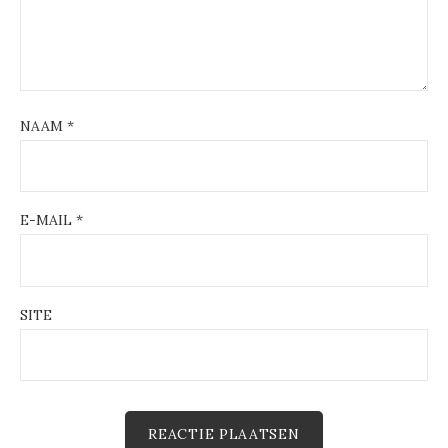
NAAM
*
E-MAIL
*
SITE