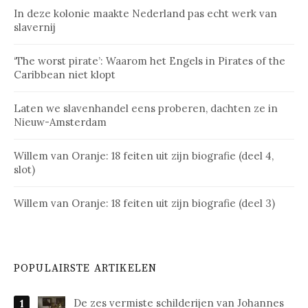
In deze kolonie maakte Nederland pas echt werk van
slavernij
‘The worst pirate’: Waarom het Engels in Pirates of the
Caribbean niet klopt
Laten we slavenhandel eens proberen, dachten ze in
Nieuw-Amsterdam
Willem van Oranje: 18 feiten uit zijn biografie (deel 4,
slot)
Willem van Oranje: 18 feiten uit zijn biografie (deel 3)
POPULAIRSTE ARTIKELEN
De zes vermiste schilderijen van Johannes