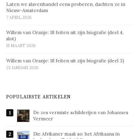
Laten we slavenhandel eens proberen, dachten ze in
Nieuw-Amsterdam
7 APRIL 2026
Willem van Oranje: 18 feiten uit zijn biografie (deel 4,
slot)
15 MAART 2026
Willem van Oranje: 18 feiten uit zijn biografie (deel 3)
23 JANUARI 2026
POPULAIRSTE ARTIKELEN
De zes vermiste schilderijen van Johannes
Vermeer
Die Afrikaner maak so: het Afrikaans in