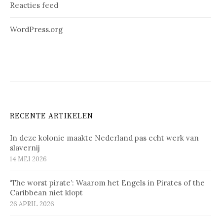
Reacties feed
WordPress.org
RECENTE ARTIKELEN
In deze kolonie maakte Nederland pas echt werk van
slavernij
14 MEI 2026
‘The worst pirate’: Waarom het Engels in Pirates of the
Caribbean niet klopt
26 APRIL 2026