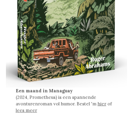
Een maand in Managuay
(2024, Prometheus) is een spannende
avonturenroman vol humor. Bestel 'm
hier
of
lees meer