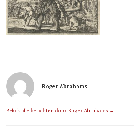
Roger Abrahams
Bekijk alle berichten door Roger Abrahams →