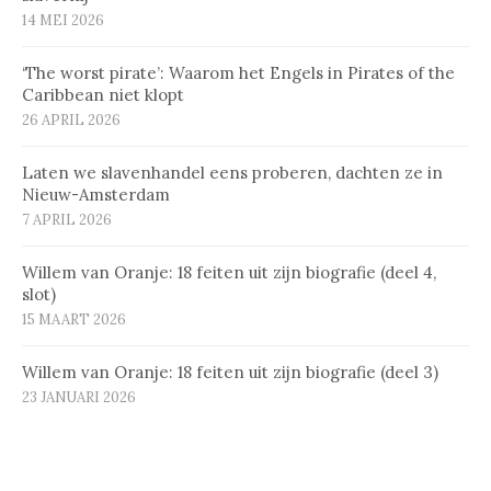
14 MEI 2026
‘The worst pirate’: Waarom het Engels in Pirates of the
Caribbean niet klopt
26 APRIL 2026
Laten we slavenhandel eens proberen, dachten ze in
Nieuw-Amsterdam
7 APRIL 2026
Willem van Oranje: 18 feiten uit zijn biografie (deel 4,
slot)
15 MAART 2026
Willem van Oranje: 18 feiten uit zijn biografie (deel 3)
23 JANUARI 2026