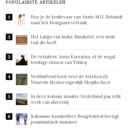
POPULAIRSTE ARTIKELEN
Hoe je de krullevaar van Annie M.G. Schmidt
naar het Hongaars vertaalt
Het Latijn van India: Sanskriet, een dode
taal die leeft
De vertalers: Anna Karenina, of de nogal
bonkige zinnen van Tolstoj
Verbluffend boek over de Azteken (1):
Waarom Mexico eigenlijk Mesjiko heet
In deze kolonie maakte Nederland pas echt
werk van slavernij
Italiaanse kanshebber Songfestival brengt
pessimistisch nummer