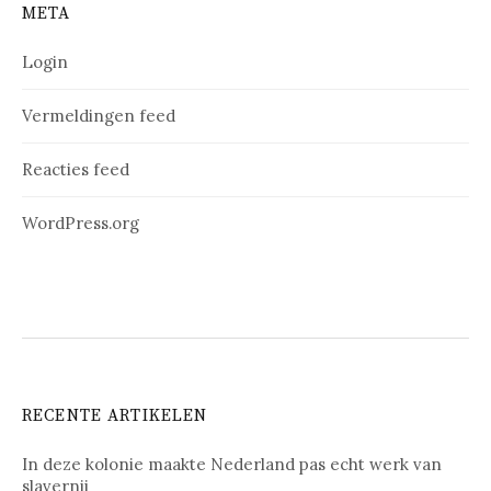
META
Login
Vermeldingen feed
Reacties feed
WordPress.org
RECENTE ARTIKELEN
In deze kolonie maakte Nederland pas echt werk van
slavernij