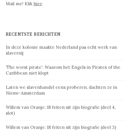
Mail me! Klik
hier
.
RECENTSTE BERICHTEN
In deze kolonie maakte Nederland pas echt werk van
slavernij
‘The worst pirate’: Waarom het Engels in Pirates of the
Caribbean niet klopt
Laten we slavenhandel eens proberen, dachten ze in
Nieuw-Amsterdam
Willem van Oranje: 18 feiten uit zijn biografie (deel 4,
slot)
Willem van Oranje: 18 feiten uit zijn biografie (deel 3)