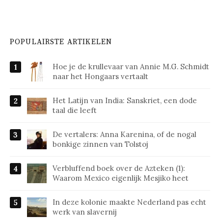
POPULAIRSTE ARTIKELEN
Hoe je de krullevaar van Annie M.G. Schmidt
naar het Hongaars vertaalt
Het Latijn van India: Sanskriet, een dode
taal die leeft
De vertalers: Anna Karenina, of de nogal
bonkige zinnen van Tolstoj
Verbluffend boek over de Azteken (1):
Waarom Mexico eigenlijk Mesjiko heet
In deze kolonie maakte Nederland pas echt
werk van slavernij