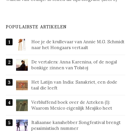
POPULAIRSTE ARTIKELEN
Hoe je de krullevaar van Annie M.G. Schmidt
naar het Hongaars vertaalt
De vertalers: Anna Karenina, of de nogal
bonkige zinnen van Tolstoj
Het Latijn van India: Sanskriet, een dode
taal die leeft
Verbluffend boek over de Azteken (1):
Waarom Mexico eigenlijk Mesjiko heet
Italiaanse kanshebber Songfestival brengt
pessimistisch nummer