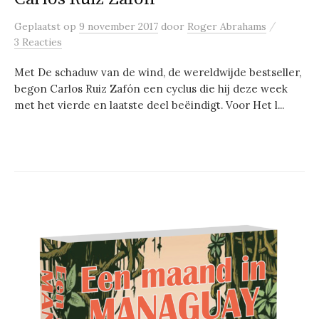
/
Geplaatst
op
9 november 2017
door
Roger Abrahams
3 Reacties
Met De schaduw van de wind, de wereldwijde bestseller,
begon Carlos Ruiz Zafón een cyclus die hij deze week
met het vierde en laatste deel beëindigt. Voor Het l...