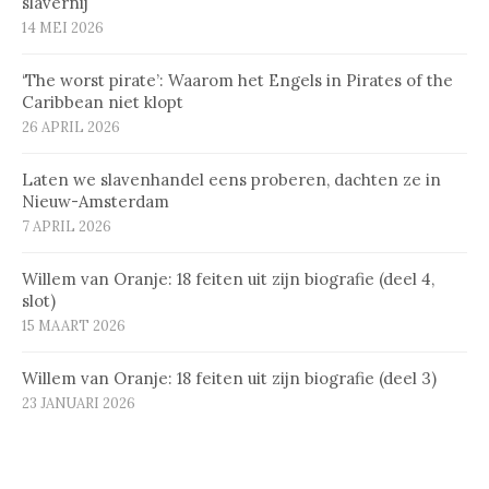
slavernij
14 MEI 2026
‘The worst pirate’: Waarom het Engels in Pirates of the
Caribbean niet klopt
26 APRIL 2026
Laten we slavenhandel eens proberen, dachten ze in
Nieuw-Amsterdam
7 APRIL 2026
Willem van Oranje: 18 feiten uit zijn biografie (deel 4,
slot)
15 MAART 2026
Willem van Oranje: 18 feiten uit zijn biografie (deel 3)
23 JANUARI 2026