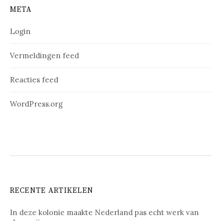
META
Login
Vermeldingen feed
Reacties feed
WordPress.org
RECENTE ARTIKELEN
In deze kolonie maakte Nederland pas echt werk van