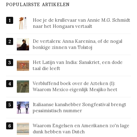
POPULAIRSTE ARTIKELEN
Hoe je de krullevaar van Annie M.G. Schmidt
naar het Hongaars vertaalt
De vertalers: Anna Karenina, of de nogal
bonkige zinnen van Tolstoj
Het Latijn van India: Sanskriet, een dode
taal die leeft
Verbluffend boek over de Azteken (1):
Waarom Mexico eigenlijk Mesjiko heet
Italiaanse kanshebber Songfestival brengt
pessimistisch nummer
Waarom Engelsen en Amerikanen zo'n lage
dunk hebben van Dutch