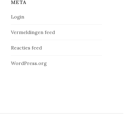
META
Login
Vermeldingen feed
Reacties feed
WordPress.org