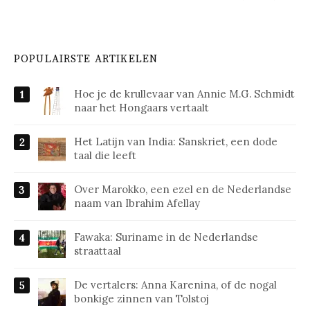
POPULAIRSTE ARTIKELEN
Hoe je de krullevaar van Annie M.G. Schmidt
naar het Hongaars vertaalt
Het Latijn van India: Sanskriet, een dode
taal die leeft
Over Marokko, een ezel en de Nederlandse
naam van Ibrahim Afellay
Fawaka: Suriname in de Nederlandse
straattaal
De vertalers: Anna Karenina, of de nogal
bonkige zinnen van Tolstoj