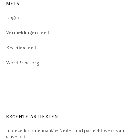
META
Login
Vermeldingen feed
Reacties feed
WordPress.org
RECENTE ARTIKELEN
In deze kolonie maakte Nederland pas echt werk van
slavernij