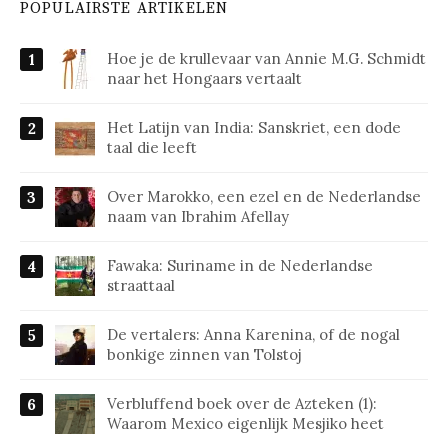
POPULAIRSTE ARTIKELEN
Hoe je de krullevaar van Annie M.G. Schmidt
naar het Hongaars vertaalt
Het Latijn van India: Sanskriet, een dode
taal die leeft
Over Marokko, een ezel en de Nederlandse
naam van Ibrahim Afellay
Fawaka: Suriname in de Nederlandse
straattaal
De vertalers: Anna Karenina, of de nogal
bonkige zinnen van Tolstoj
Verbluffend boek over de Azteken (1):
Waarom Mexico eigenlijk Mesjiko heet