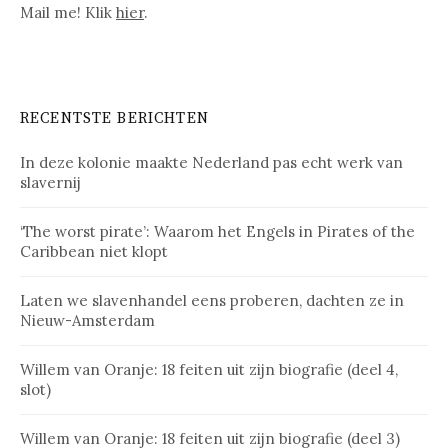
Mail me! Klik
hier
.
RECENTSTE BERICHTEN
In deze kolonie maakte Nederland pas echt werk van
slavernij
‘The worst pirate’: Waarom het Engels in Pirates of the
Caribbean niet klopt
Laten we slavenhandel eens proberen, dachten ze in
Nieuw-Amsterdam
Willem van Oranje: 18 feiten uit zijn biografie (deel 4,
slot)
Willem van Oranje: 18 feiten uit zijn biografie (deel 3)