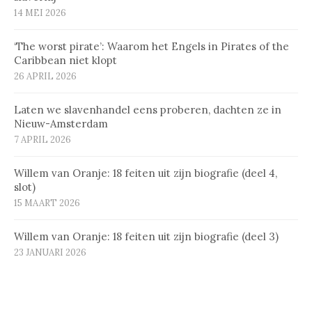
14 MEI 2026
‘The worst pirate’: Waarom het Engels in Pirates of the
Caribbean niet klopt
26 APRIL 2026
Laten we slavenhandel eens proberen, dachten ze in
Nieuw-Amsterdam
7 APRIL 2026
Willem van Oranje: 18 feiten uit zijn biografie (deel 4,
slot)
15 MAART 2026
Willem van Oranje: 18 feiten uit zijn biografie (deel 3)
23 JANUARI 2026