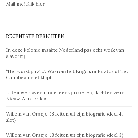
Mail me! Klik
hier
.
RECENTSTE BERICHTEN
In deze kolonie maakte Nederland pas echt werk van
slavernij
‘The worst pirate’: Waarom het Engels in Pirates of the
Caribbean niet klopt
Laten we slavenhandel eens proberen, dachten ze in
Nieuw-Amsterdam
Willem van Oranje: 18 feiten uit zijn biografie (deel 4,
slot)
Willem van Oranje: 18 feiten uit zijn biografie (deel 3)