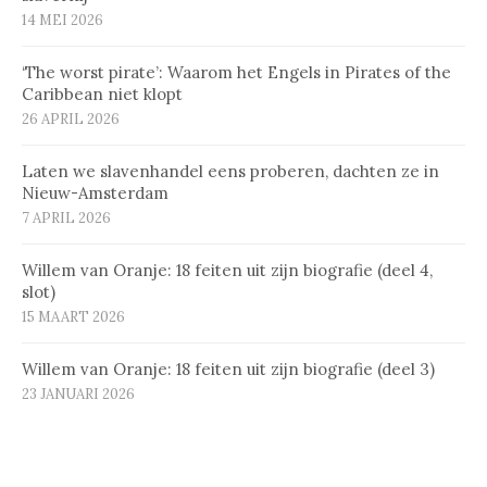
14 MEI 2026
‘The worst pirate’: Waarom het Engels in Pirates of the
Caribbean niet klopt
26 APRIL 2026
Laten we slavenhandel eens proberen, dachten ze in
Nieuw-Amsterdam
7 APRIL 2026
Willem van Oranje: 18 feiten uit zijn biografie (deel 4,
slot)
15 MAART 2026
Willem van Oranje: 18 feiten uit zijn biografie (deel 3)
23 JANUARI 2026