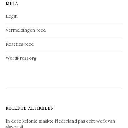
META
Login
Vermeldingen feed
Reacties feed
WordPress.org
RECENTE ARTIKELEN
In deze kolonie maakte Nederland pas echt werk van
slavernij