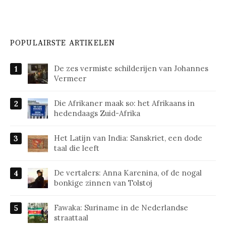
POPULAIRSTE ARTIKELEN
De zes vermiste schilderijen van Johannes
Vermeer
Die Afrikaner maak so: het Afrikaans in
hedendaags Zuid-Afrika
Het Latijn van India: Sanskriet, een dode
taal die leeft
De vertalers: Anna Karenina, of de nogal
bonkige zinnen van Tolstoj
Fawaka: Suriname in de Nederlandse
straattaal