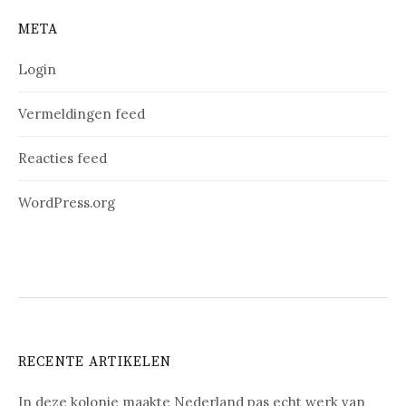
META
Login
Vermeldingen feed
Reacties feed
WordPress.org
RECENTE ARTIKELEN
In deze kolonie maakte Nederland pas echt werk van