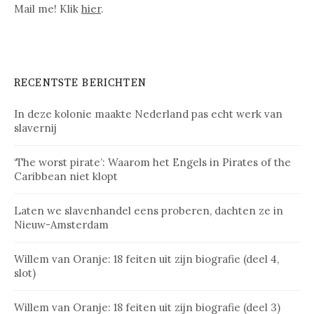
Mail me! Klik
hier
.
RECENTSTE BERICHTEN
In deze kolonie maakte Nederland pas echt werk van
slavernij
‘The worst pirate’: Waarom het Engels in Pirates of the
Caribbean niet klopt
Laten we slavenhandel eens proberen, dachten ze in
Nieuw-Amsterdam
Willem van Oranje: 18 feiten uit zijn biografie (deel 4,
slot)
Willem van Oranje: 18 feiten uit zijn biografie (deel 3)