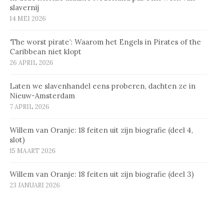
slavernij
14 MEI 2026
‘The worst pirate’: Waarom het Engels in Pirates of the
Caribbean niet klopt
26 APRIL 2026
Laten we slavenhandel eens proberen, dachten ze in
Nieuw-Amsterdam
7 APRIL 2026
Willem van Oranje: 18 feiten uit zijn biografie (deel 4,
slot)
15 MAART 2026
Willem van Oranje: 18 feiten uit zijn biografie (deel 3)
23 JANUARI 2026