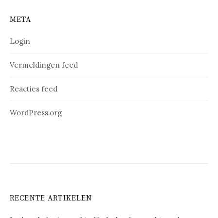
META
Login
Vermeldingen feed
Reacties feed
WordPress.org
RECENTE ARTIKELEN