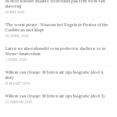
In deze kolonie maakte Nederland pas echt werk van
slavernij
14 MEI 2026
‘The worst pirate’: Waarom het Engels in Pirates of the
Caribbean niet klopt
26 APRIL 2026
Laten we slavenhandel eens proberen, dachten ze in
Nieuw-Amsterdam
7 APRIL 2026
Willem van Oranje: 18 feiten uit zijn biografie (deel 4,
slot)
15 MAART 2026
Willem van Oranje: 18 feiten uit zijn biografie (deel 3)
23 JANUARI 2026