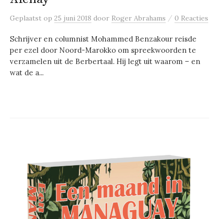
/
Geplaatst
op
25 juni 2018
door
Roger Abrahams
0 Reacties
Schrijver en columnist Mohammed Benzakour reisde
per ezel door Noord-Marokko om spreekwoorden te
verzamelen uit de Berbertaal. Hij legt uit waarom – en
wat de a...