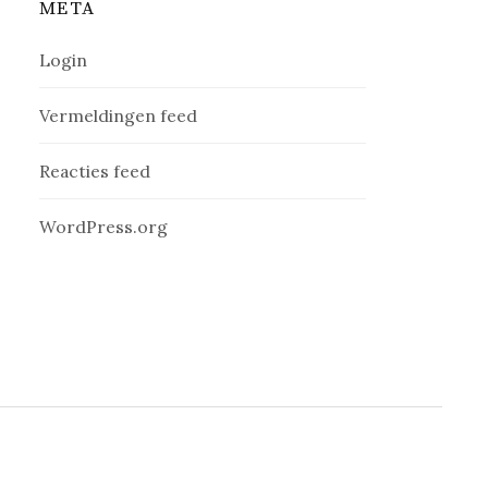
META
Login
Vermeldingen feed
Reacties feed
WordPress.org