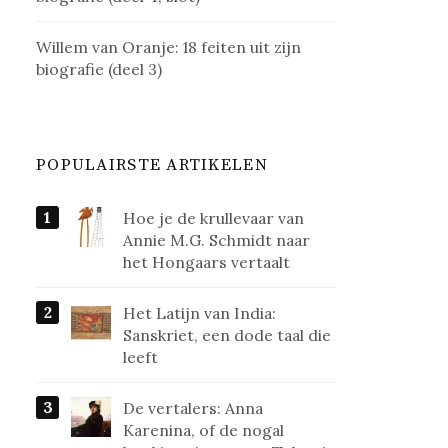
Willem van Oranje: 18 feiten uit zijn
biografie (deel 3)
POPULAIRSTE ARTIKELEN
Hoe je de krullevaar van
Annie M.G. Schmidt naar
het Hongaars vertaalt
Het Latijn van India:
Sanskriet, een dode taal die
leeft
De vertalers: Anna
Karenina, of de nogal