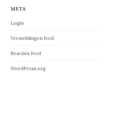
META
Login
Vermeldingen feed
Reacties feed
WordPress.org