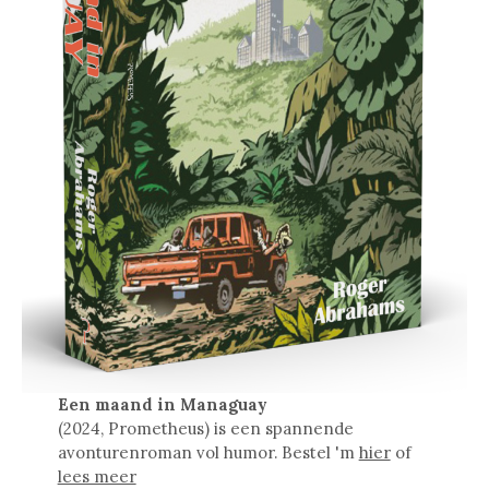
Een maand in Managuay
(2024, Prometheus) is een spannende
avonturenroman vol humor. Bestel 'm
hier
of
lees meer