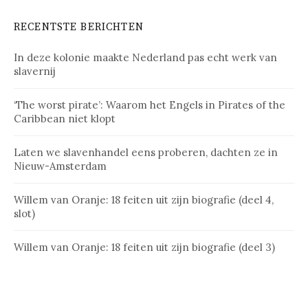
RECENTSTE BERICHTEN
In deze kolonie maakte Nederland pas echt werk van
slavernij
‘The worst pirate’: Waarom het Engels in Pirates of the
Caribbean niet klopt
Laten we slavenhandel eens proberen, dachten ze in
Nieuw-Amsterdam
Willem van Oranje: 18 feiten uit zijn biografie (deel 4,
slot)
Willem van Oranje: 18 feiten uit zijn biografie (deel 3)