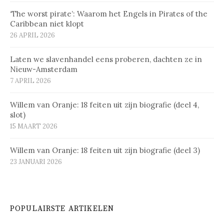
‘The worst pirate’: Waarom het Engels in Pirates of the
Caribbean niet klopt
26 APRIL 2026
Laten we slavenhandel eens proberen, dachten ze in
Nieuw-Amsterdam
7 APRIL 2026
Willem van Oranje: 18 feiten uit zijn biografie (deel 4,
slot)
15 MAART 2026
Willem van Oranje: 18 feiten uit zijn biografie (deel 3)
23 JANUARI 2026
POPULAIRSTE ARTIKELEN