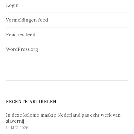
Login
Vermeldingen feed
Reacties feed
WordPress.org
RECENTE ARTIKELEN
In deze kolonie maakte Nederland pas echt werk van
slavernij
14 MEI 2026