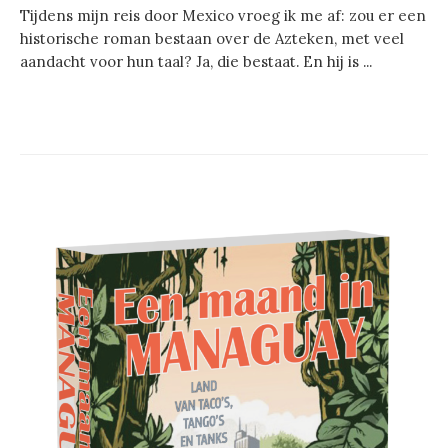
Tijdens mijn reis door Mexico vroeg ik me af: zou er een
historische roman bestaan over de Azteken, met veel
aandacht voor hun taal? Ja, die bestaat. En hij is ...