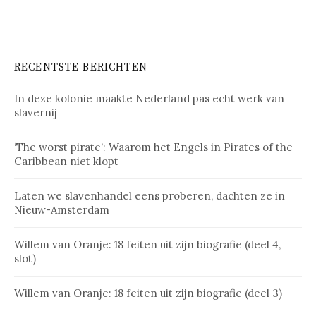
RECENTSTE BERICHTEN
In deze kolonie maakte Nederland pas echt werk van
slavernij
‘The worst pirate’: Waarom het Engels in Pirates of the
Caribbean niet klopt
Laten we slavenhandel eens proberen, dachten ze in
Nieuw-Amsterdam
Willem van Oranje: 18 feiten uit zijn biografie (deel 4,
slot)
Willem van Oranje: 18 feiten uit zijn biografie (deel 3)