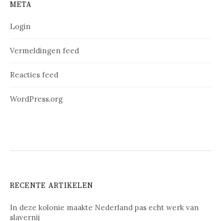
META
Login
Vermeldingen feed
Reacties feed
WordPress.org
RECENTE ARTIKELEN
In deze kolonie maakte Nederland pas echt werk van
slavernij