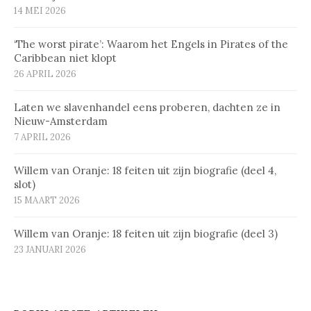
14 MEI 2026
‘The worst pirate’: Waarom het Engels in Pirates of the
Caribbean niet klopt
26 APRIL 2026
Laten we slavenhandel eens proberen, dachten ze in
Nieuw-Amsterdam
7 APRIL 2026
Willem van Oranje: 18 feiten uit zijn biografie (deel 4,
slot)
15 MAART 2026
Willem van Oranje: 18 feiten uit zijn biografie (deel 3)
23 JANUARI 2026