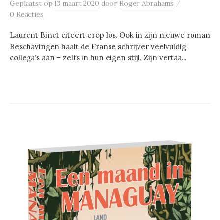
/
Geplaatst
op
13 maart 2020
door
Roger Abrahams
0 Reacties
Laurent Binet citeert erop los. Ook in zijn nieuwe roman
Beschavingen haalt de Franse schrijver veelvuldig
collega’s aan – zelfs in hun eigen stijl. Zijn vertaa...