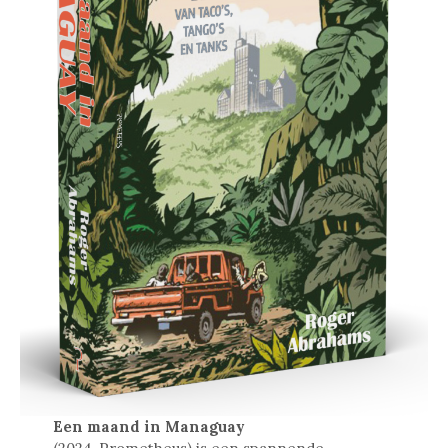
Een maand in Managuay