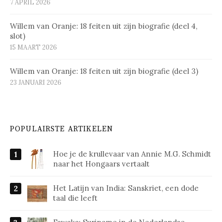
7 APRIL 2026
Willem van Oranje: 18 feiten uit zijn biografie (deel 4,
slot)
15 MAART 2026
Willem van Oranje: 18 feiten uit zijn biografie (deel 3)
23 JANUARI 2026
POPULAIRSTE ARTIKELEN
Hoe je de krullevaar van Annie M.G. Schmidt
naar het Hongaars vertaalt
Het Latijn van India: Sanskriet, een dode
taal die leeft