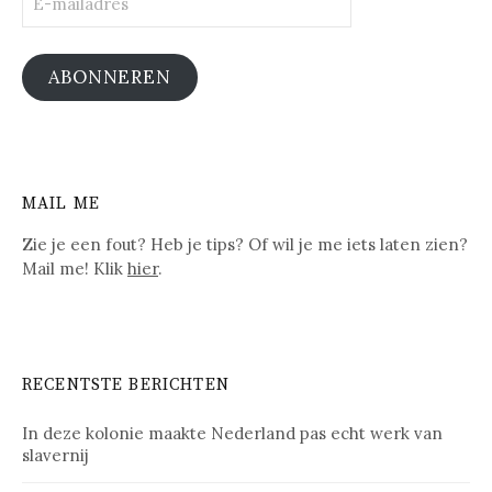
mailadres
ABONNEREN
MAIL ME
Zie je een fout? Heb je tips? Of wil je me iets laten zien?
Mail me! Klik
hier
.
RECENTSTE BERICHTEN
In deze kolonie maakte Nederland pas echt werk van
slavernij