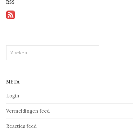
RSS
Zoeken
naar:
META
Login
Vermeldingen feed
Reacties feed