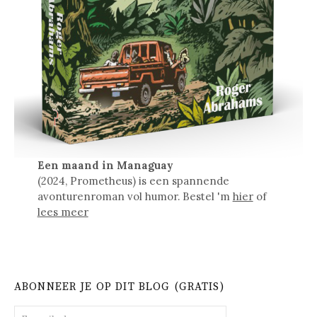
Een maand in Managuay
(2024, Prometheus) is een spannende
avonturenroman vol humor. Bestel 'm
hier
of
lees meer
ABONNEER JE OP DIT BLOG (GRATIS)
E-