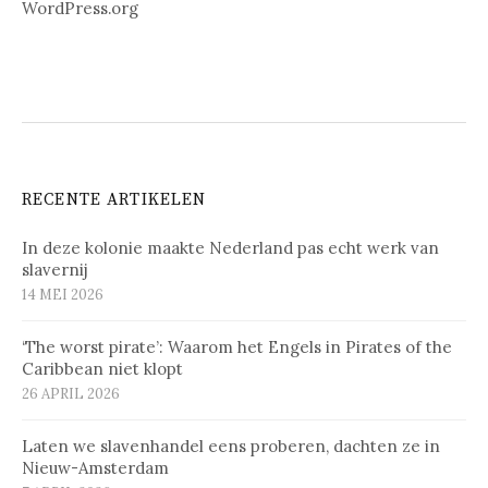
WordPress.org
RECENTE ARTIKELEN
In deze kolonie maakte Nederland pas echt werk van
slavernij
14 MEI 2026
‘The worst pirate’: Waarom het Engels in Pirates of the
Caribbean niet klopt
26 APRIL 2026
Laten we slavenhandel eens proberen, dachten ze in
Nieuw-Amsterdam