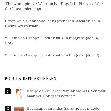
‘The worst pirate’: Waarom het Engels in Pirates of the
Caribbean niet klopt
Laten we slavenhandel eens proberen, dachten ze in
Nieuw-Amsterdam
Willem van Oranje: 18 feiten uit zijn biografie (deel 4,
slot)
Willem van Oranje: 18 feiten uit zijn biografie (deel 3)
POPULAIRSTE ARTIKELEN
Hoe je de krullevaar van Annie M.G. Schmidt
naar het Hongaars vertaalt
Het Latijn van India: Sanskriet, een dode