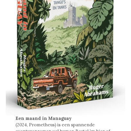
Een maand in Managuay
(2024, Prometheus) is een spannende