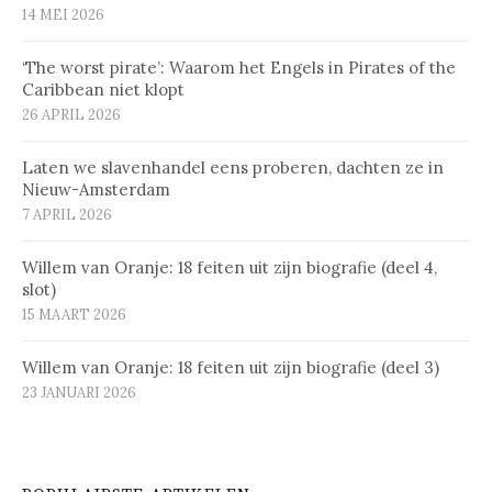
14 MEI 2026
‘The worst pirate’: Waarom het Engels in Pirates of the
Caribbean niet klopt
26 APRIL 2026
Laten we slavenhandel eens proberen, dachten ze in
Nieuw-Amsterdam
7 APRIL 2026
Willem van Oranje: 18 feiten uit zijn biografie (deel 4,
slot)
15 MAART 2026
Willem van Oranje: 18 feiten uit zijn biografie (deel 3)
23 JANUARI 2026