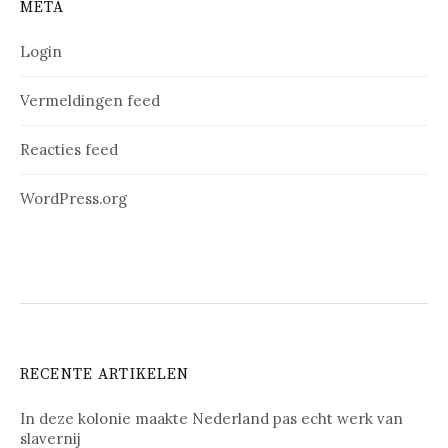
META
Login
Vermeldingen feed
Reacties feed
WordPress.org
RECENTE ARTIKELEN
In deze kolonie maakte Nederland pas echt werk van
slavernij