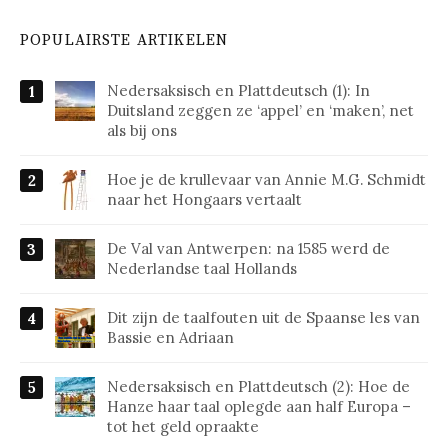
POPULAIRSTE ARTIKELEN
Nedersaksisch en Plattdeutsch (1): In
Duitsland zeggen ze ‘appel’ en ‘maken’, net
als bij ons
Hoe je de krullevaar van Annie M.G. Schmidt
naar het Hongaars vertaalt
De Val van Antwerpen: na 1585 werd de
Nederlandse taal Hollands
Dit zijn de taalfouten uit de Spaanse les van
Bassie en Adriaan
Nedersaksisch en Plattdeutsch (2): Hoe de
Hanze haar taal oplegde aan half Europa –
tot het geld opraakte