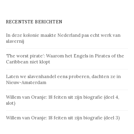
RECENTSTE BERICHTEN
In deze kolonie maakte Nederland pas echt werk van
slavernij
‘The worst pirate’: Waarom het Engels in Pirates of the
Caribbean niet klopt
Laten we slavenhandel eens proberen, dachten ze in
Nieuw-Amsterdam
Willem van Oranje: 18 feiten uit zijn biografie (deel 4,
slot)
Willem van Oranje: 18 feiten uit zijn biografie (deel 3)