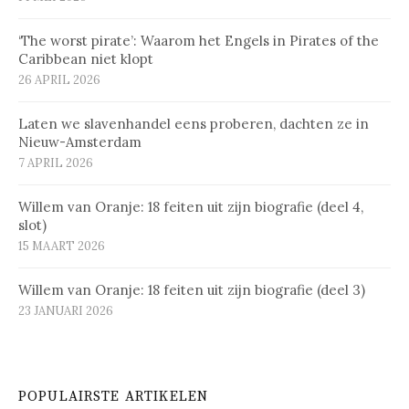
‘The worst pirate’: Waarom het Engels in Pirates of the
Caribbean niet klopt
26 APRIL 2026
Laten we slavenhandel eens proberen, dachten ze in
Nieuw-Amsterdam
7 APRIL 2026
Willem van Oranje: 18 feiten uit zijn biografie (deel 4,
slot)
15 MAART 2026
Willem van Oranje: 18 feiten uit zijn biografie (deel 3)
23 JANUARI 2026
POPULAIRSTE ARTIKELEN