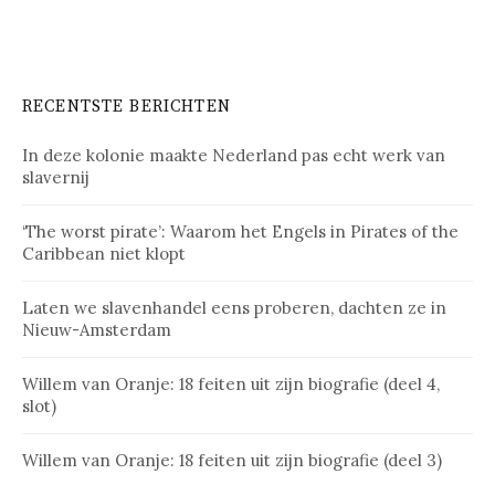
RECENTSTE BERICHTEN
In deze kolonie maakte Nederland pas echt werk van
slavernij
‘The worst pirate’: Waarom het Engels in Pirates of the
Caribbean niet klopt
Laten we slavenhandel eens proberen, dachten ze in
Nieuw-Amsterdam
Willem van Oranje: 18 feiten uit zijn biografie (deel 4,
slot)
Willem van Oranje: 18 feiten uit zijn biografie (deel 3)