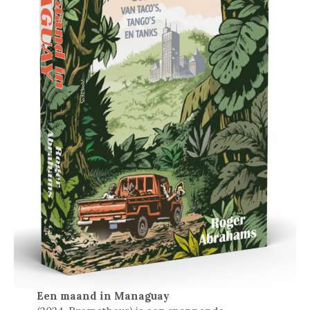
Een maand in Managuay