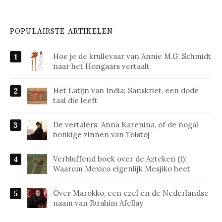
POPULAIRSTE ARTIKELEN
Hoe je de krullevaar van Annie M.G. Schmidt
naar het Hongaars vertaalt
Het Latijn van India: Sanskriet, een dode
taal die leeft
De vertalers: Anna Karenina, of de nogal
bonkige zinnen van Tolstoj
Verbluffend boek over de Azteken (1):
Waarom Mexico eigenlijk Mesjiko heet
Over Marokko, een ezel en de Nederlandse
naam van Ibrahim Afellay