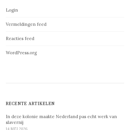
Login
Vermeldingen feed
Reacties feed
WordPress.org
RECENTE ARTIKELEN
In deze kolonie maakte Nederland pas echt werk van
slavernij
14 MEI 2026