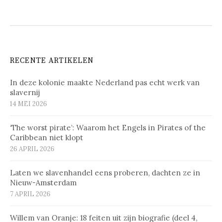
RECENTE ARTIKELEN
In deze kolonie maakte Nederland pas echt werk van
slavernij
14 MEI 2026
‘The worst pirate’: Waarom het Engels in Pirates of the
Caribbean niet klopt
26 APRIL 2026
Laten we slavenhandel eens proberen, dachten ze in
Nieuw-Amsterdam
7 APRIL 2026
Willem van Oranje: 18 feiten uit zijn biografie (deel 4,