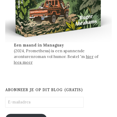
Een maand in Managuay
(2024, Prometheus) is een spannende
avonturenroman vol humor. Bestel 'm
hier
of
lees meer
ABONNEER JE OP DIT BLOG (GRATIS)
E-
mailadres