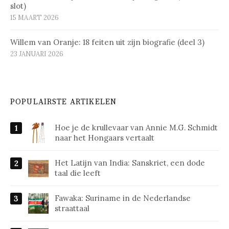
slot)
15 MAART 2026
Willem van Oranje: 18 feiten uit zijn biografie (deel 3)
23 JANUARI 2026
POPULAIRSTE ARTIKELEN
Hoe je de krullevaar van Annie M.G. Schmidt
naar het Hongaars vertaalt
Het Latijn van India: Sanskriet, een dode
taal die leeft
Fawaka: Suriname in de Nederlandse
straattaal