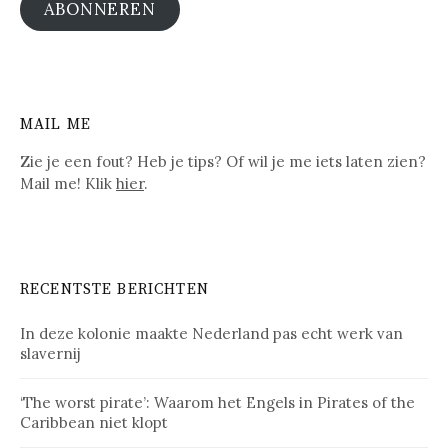
ABONNEREN
MAIL ME
Zie je een fout? Heb je tips? Of wil je me iets laten zien?
Mail me! Klik
hier
.
RECENTSTE BERICHTEN
In deze kolonie maakte Nederland pas echt werk van
slavernij
‘The worst pirate’: Waarom het Engels in Pirates of the
Caribbean niet klopt