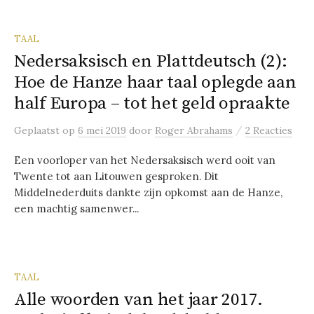
TAAL
Nedersaksisch en Plattdeutsch (2):
Hoe de Hanze haar taal oplegde aan
half Europa – tot het geld opraakte
/
Geplaatst
op
6 mei 2019
door
Roger Abrahams
2 Reacties
Een voorloper van het Nedersaksisch werd ooit van
Twente tot aan Litouwen gesproken. Dit
Middelnederduits dankte zijn opkomst aan de Hanze,
een machtig samenwer...
TAAL
Alle woorden van het jaar 2017.