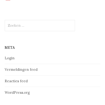
Zoeken
naar:
META
Login
Vermeldingen feed
Reacties feed
WordPress.org