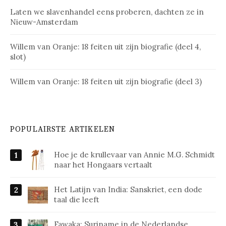
Laten we slavenhandel eens proberen, dachten ze in
Nieuw-Amsterdam
Willem van Oranje: 18 feiten uit zijn biografie (deel 4,
slot)
Willem van Oranje: 18 feiten uit zijn biografie (deel 3)
POPULAIRSTE ARTIKELEN
Hoe je de krullevaar van Annie M.G. Schmidt
naar het Hongaars vertaalt
Het Latijn van India: Sanskriet, een dode
taal die leeft
Fawaka: Suriname in de Nederlandse