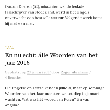
Gaston Dorren (52), misschien wel de leukste
taalschrijver van Nederland, werd in het Engels
onverwacht een bestsellerauteur. Volgende week komt
hij met een nie...
TAAL
En nu echt: álle Woorden van het
Jaar 2016
/
Geplaatst
op
23 januari 2017
door
Roger Abrahams
4 Reacties
Die Engelse en Duitse kenden jullie al, maar op sommige
Woorden van het Jaar moesten we tot diep in januari
wachten. Wat was hét woord van Polen? En van
Angola?...