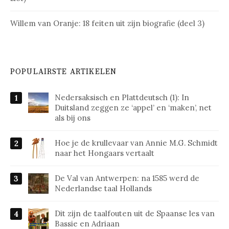
Willem van Oranje: 18 feiten uit zijn biografie (deel 3)
POPULAIRSTE ARTIKELEN
Nedersaksisch en Plattdeutsch (1): In
Duitsland zeggen ze ‘appel’ en ‘maken’, net
als bij ons
Hoe je de krullevaar van Annie M.G. Schmidt
naar het Hongaars vertaalt
De Val van Antwerpen: na 1585 werd de
Nederlandse taal Hollands
Dit zijn de taalfouten uit de Spaanse les van
Bassie en Adriaan