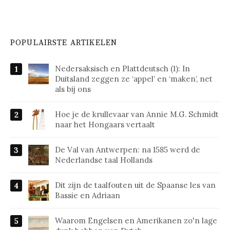
POPULAIRSTE ARTIKELEN
Nedersaksisch en Plattdeutsch (1): In
Duitsland zeggen ze ‘appel’ en ‘maken’, net
als bij ons
Hoe je de krullevaar van Annie M.G. Schmidt
naar het Hongaars vertaalt
De Val van Antwerpen: na 1585 werd de
Nederlandse taal Hollands
Dit zijn de taalfouten uit de Spaanse les van
Bassie en Adriaan
Waarom Engelsen en Amerikanen zo'n lage