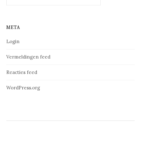
naar:
META
Login
Vermeldingen feed
Reacties feed
WordPress.org