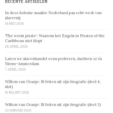
RECENTE ARTIKELEN
In deze kolonie maakte Nederland pas echt werk van
slavernij
14 MEI 2026
‘The worst pirate’: Waarom het Engels in Pirates of the
Caribbean niet klopt
26 APRIL 2026
Laten we slavenhandel eens proberen, dachten ze in
Nieuw-Amsterdam
7 APRIL 2026
Willem van Oranje: 18 feiten uit zijn biografie (deel 4,
slot)
15 MAART 2026
Willem van Oranje: 18 feiten uit zijn biografie (deel 3)
23 JANUARI 2026