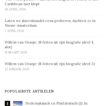
Caribbean niet klopt
26 APRIL 2026
Laten we slavenhandel eens proberen, dachten ze in
Nieuw-Amsterdam
7 APRIL 2026
Willem van Oranje: 18 feiten uit zijn biografie (deel 4,
slot)
15 MAART 2026
Willem van Oranje: 18 feiten uit zijn biografie (deel 3)
23 JANUARI 2026
POPULAIRSTE ARTIKELEN
Nedersaksisch en Plattdeutsch (1): In