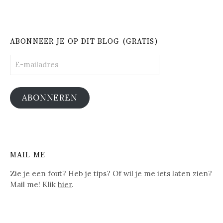
ABONNEER JE OP DIT BLOG (GRATIS)
E-
mailadres
ABONNEREN
MAIL ME
Zie je een fout? Heb je tips? Of wil je me iets laten zien?
Mail me! Klik
hier
.