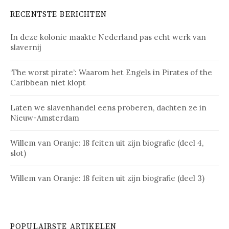
RECENTSTE BERICHTEN
In deze kolonie maakte Nederland pas echt werk van
slavernij
‘The worst pirate’: Waarom het Engels in Pirates of the
Caribbean niet klopt
Laten we slavenhandel eens proberen, dachten ze in
Nieuw-Amsterdam
Willem van Oranje: 18 feiten uit zijn biografie (deel 4,
slot)
Willem van Oranje: 18 feiten uit zijn biografie (deel 3)
POPULAIRSTE ARTIKELEN