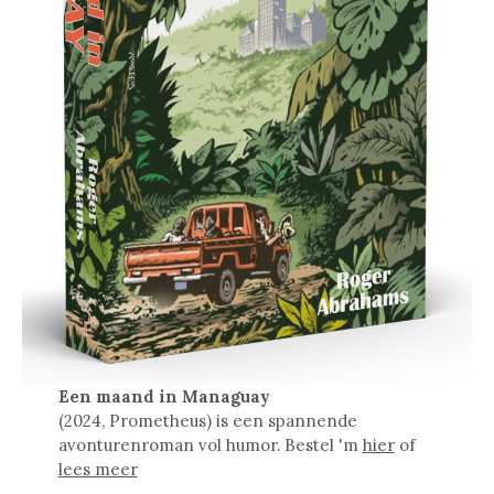
Een maand in Managuay
(2024, Prometheus) is een spannende
avonturenroman vol humor. Bestel 'm
hier
of
lees meer