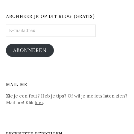
ABONNEER JE OP DIT BLOG (GRATIS)
E-
mailadres
ABONNEREN
MAIL ME
Zie je een fout? Heb je tips? Of wil je me iets laten zien?
Mail me! Klik
hier
.