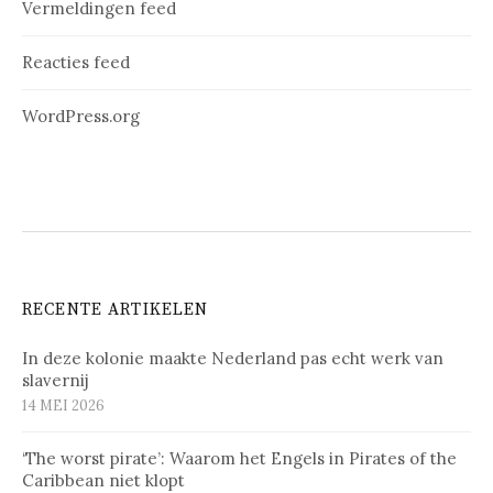
Vermeldingen feed
Reacties feed
WordPress.org
RECENTE ARTIKELEN
In deze kolonie maakte Nederland pas echt werk van
slavernij
14 MEI 2026
‘The worst pirate’: Waarom het Engels in Pirates of the
Caribbean niet klopt