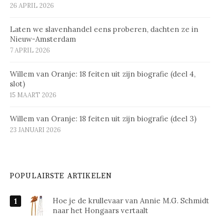
26 APRIL 2026
Laten we slavenhandel eens proberen, dachten ze in
Nieuw-Amsterdam
7 APRIL 2026
Willem van Oranje: 18 feiten uit zijn biografie (deel 4,
slot)
15 MAART 2026
Willem van Oranje: 18 feiten uit zijn biografie (deel 3)
23 JANUARI 2026
POPULAIRSTE ARTIKELEN
Hoe je de krullevaar van Annie M.G. Schmidt
naar het Hongaars vertaalt