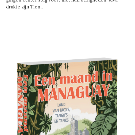
drukte zijn Tien...