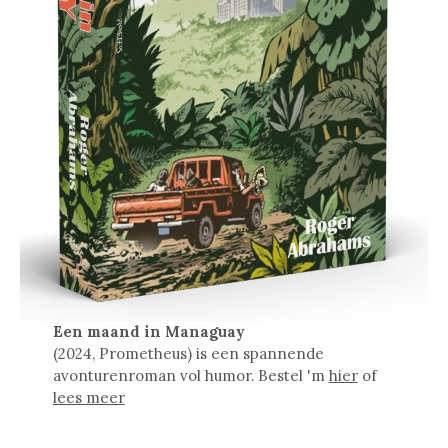
Een maand in Managuay
(2024, Prometheus) is een spannende
avonturenroman vol humor. Bestel 'm
hier
of
lees meer