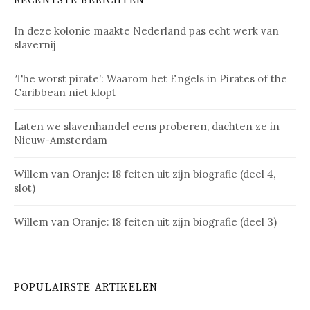
RECENTSTE BERICHTEN
In deze kolonie maakte Nederland pas echt werk van
slavernij
‘The worst pirate’: Waarom het Engels in Pirates of the
Caribbean niet klopt
Laten we slavenhandel eens proberen, dachten ze in
Nieuw-Amsterdam
Willem van Oranje: 18 feiten uit zijn biografie (deel 4,
slot)
Willem van Oranje: 18 feiten uit zijn biografie (deel 3)
POPULAIRSTE ARTIKELEN